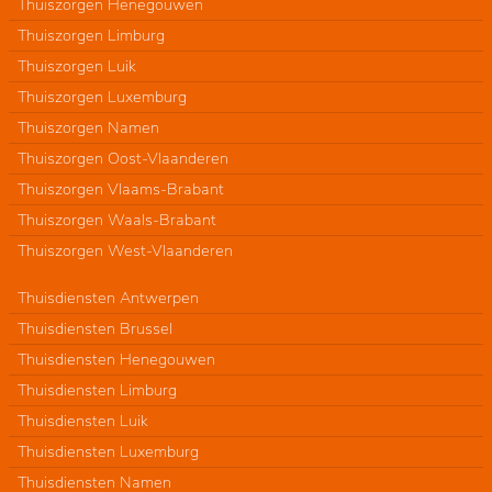
Thuiszorgen Henegouwen
Thuiszorgen Limburg
Thuiszorgen Luik
Thuiszorgen Luxemburg
Thuiszorgen Namen
Thuiszorgen Oost-Vlaanderen
Thuiszorgen Vlaams-Brabant
Thuiszorgen Waals-Brabant
Thuiszorgen West-Vlaanderen
Thuisdiensten Antwerpen
Thuisdiensten Brussel
Thuisdiensten Henegouwen
Thuisdiensten Limburg
Thuisdiensten Luik
Thuisdiensten Luxemburg
Thuisdiensten Namen