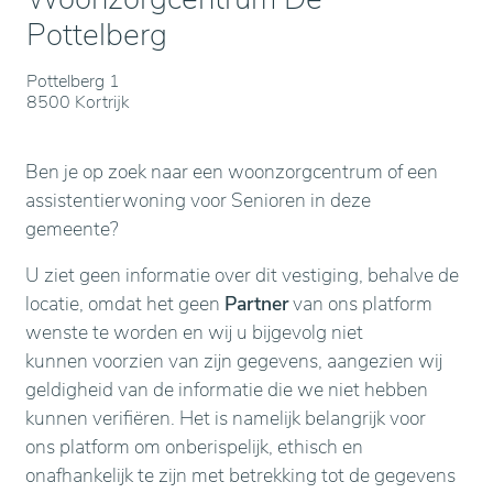
Pottelberg
Pottelberg 1
8500 Kortrijk
Ben je op zoek naar een woonzorgcentrum of een
assistentierwoning voor Senioren in deze
gemeente?
U ziet geen informatie over dit vestiging, behalve de
locatie, omdat het geen
Partner
van ons platform
wenste te worden en wij u bijgevolg niet
kunnen voorzien van zijn gegevens, aangezien wij
geldigheid van de informatie die we niet hebben
kunnen verifiëren. Het is namelijk belangrijk voor
ons platform om onberispelijk, ethisch en
onafhankelijk te zijn met betrekking tot de gegevens