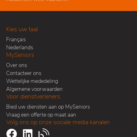
Kies uw taal
Français
Nederlands
MySeniors
Over ons
Contacteer ons
Wettelijke mededeling
Algemene voorwaarden
Voor dienstverleners
Bied uw diensten aan op MySeniors
Vraag een offerte op maat aan
Volg ons op onze sociale media kanalen