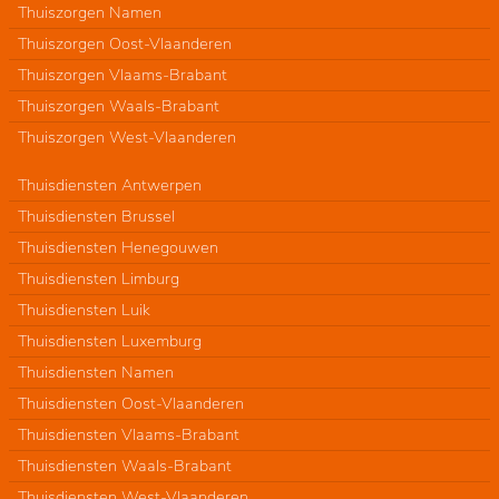
Thuiszorgen Namen
Thuiszorgen Oost-Vlaanderen
Thuiszorgen Vlaams-Brabant
Thuiszorgen Waals-Brabant
Thuiszorgen West-Vlaanderen
Thuisdiensten Antwerpen
Thuisdiensten Brussel
Thuisdiensten Henegouwen
Thuisdiensten Limburg
Thuisdiensten Luik
Thuisdiensten Luxemburg
Thuisdiensten Namen
Thuisdiensten Oost-Vlaanderen
Thuisdiensten Vlaams-Brabant
Thuisdiensten Waals-Brabant
Thuisdiensten West-Vlaanderen