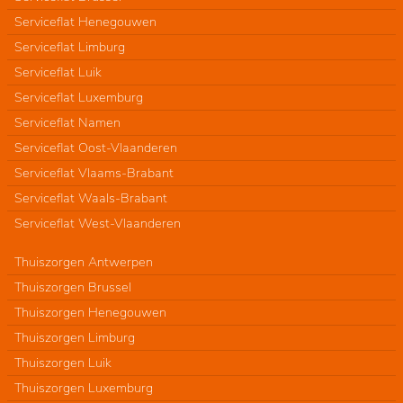
Serviceflat Henegouwen
Serviceflat Limburg
Serviceflat Luik
Serviceflat Luxemburg
Serviceflat Namen
Serviceflat Oost-Vlaanderen
Serviceflat Vlaams-Brabant
Serviceflat Waals-Brabant
Serviceflat West-Vlaanderen
Thuiszorgen Antwerpen
Thuiszorgen Brussel
Thuiszorgen Henegouwen
Thuiszorgen Limburg
Thuiszorgen Luik
Thuiszorgen Luxemburg