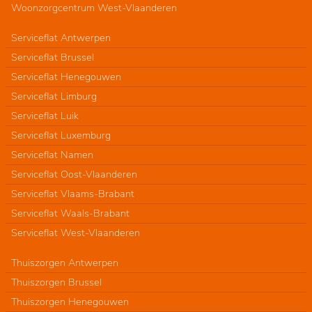
Woonzorgcentrum West-Vlaanderen
Serviceflat Antwerpen
Serviceflat Brussel
Serviceflat Henegouwen
Serviceflat Limburg
Serviceflat Luik
Serviceflat Luxemburg
Serviceflat Namen
Serviceflat Oost-Vlaanderen
Serviceflat Vlaams-Brabant
Serviceflat Waals-Brabant
Serviceflat West-Vlaanderen
Thuiszorgen Antwerpen
Thuiszorgen Brussel
Thuiszorgen Henegouwen