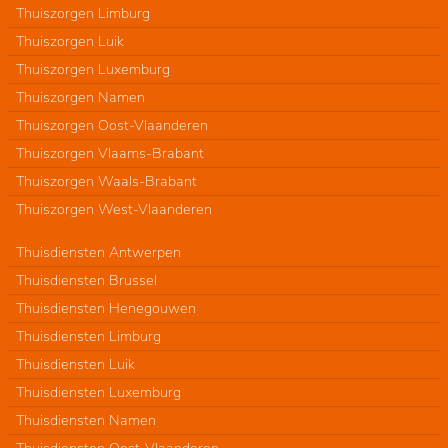
Thuiszorgen Limburg
Thuiszorgen Luik
Thuiszorgen Luxemburg
Thuiszorgen Namen
Thuiszorgen Oost-Vlaanderen
Thuiszorgen Vlaams-Brabant
Thuiszorgen Waals-Brabant
Thuiszorgen West-Vlaanderen
Thuisdiensten Antwerpen
Thuisdiensten Brussel
Thuisdiensten Henegouwen
Thuisdiensten Limburg
Thuisdiensten Luik
Thuisdiensten Luxemburg
Thuisdiensten Namen
Thuisdiensten Oost-Vlaanderen