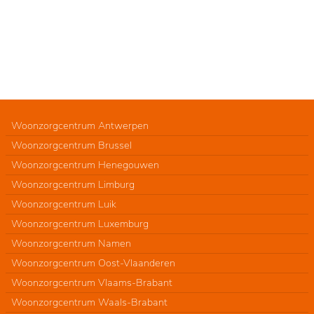
Woonzorgcentrum Antwerpen
Woonzorgcentrum Brussel
Woonzorgcentrum Henegouwen
Woonzorgcentrum Limburg
Woonzorgcentrum Luik
Woonzorgcentrum Luxemburg
Woonzorgcentrum Namen
Woonzorgcentrum Oost-Vlaanderen
Woonzorgcentrum Vlaams-Brabant
Woonzorgcentrum Waals-Brabant