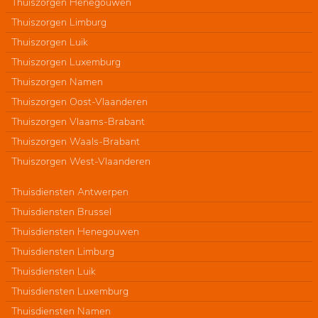
Thuiszorgen Henegouwen
Thuiszorgen Limburg
Thuiszorgen Luik
Thuiszorgen Luxemburg
Thuiszorgen Namen
Thuiszorgen Oost-Vlaanderen
Thuiszorgen Vlaams-Brabant
Thuiszorgen Waals-Brabant
Thuiszorgen West-Vlaanderen
Thuisdiensten Antwerpen
Thuisdiensten Brussel
Thuisdiensten Henegouwen
Thuisdiensten Limburg
Thuisdiensten Luik
Thuisdiensten Luxemburg
Thuisdiensten Namen