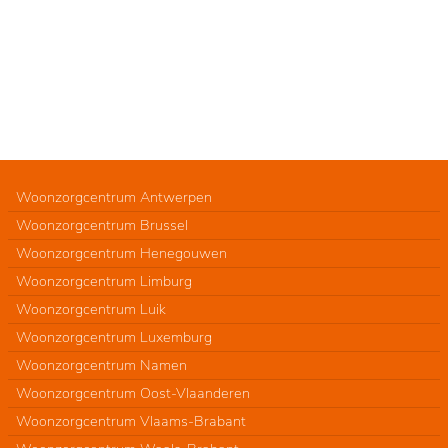
Woonzorgcentrum Antwerpen
Woonzorgcentrum Brussel
Woonzorgcentrum Henegouwen
Woonzorgcentrum Limburg
Woonzorgcentrum Luik
Woonzorgcentrum Luxemburg
Woonzorgcentrum Namen
Woonzorgcentrum Oost-Vlaanderen
Woonzorgcentrum Vlaams-Brabant