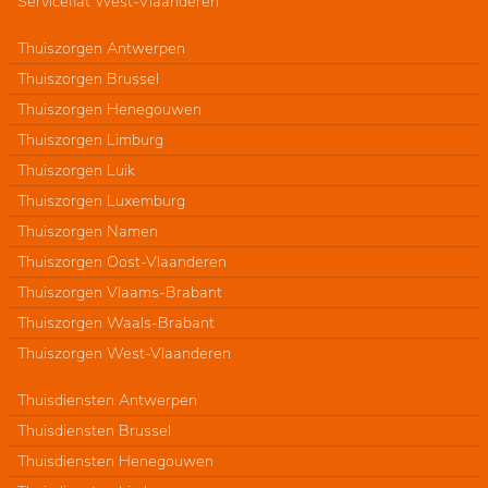
Serviceflat West-Vlaanderen
Thuiszorgen Antwerpen
Thuiszorgen Brussel
Thuiszorgen Henegouwen
Thuiszorgen Limburg
Thuiszorgen Luik
Thuiszorgen Luxemburg
Thuiszorgen Namen
Thuiszorgen Oost-Vlaanderen
Thuiszorgen Vlaams-Brabant
Thuiszorgen Waals-Brabant
Thuiszorgen West-Vlaanderen
Thuisdiensten Antwerpen
Thuisdiensten Brussel
Thuisdiensten Henegouwen