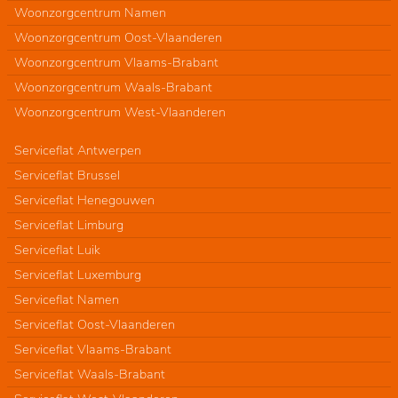
Woonzorgcentrum Namen
Woonzorgcentrum Oost-Vlaanderen
Woonzorgcentrum Vlaams-Brabant
Woonzorgcentrum Waals-Brabant
Woonzorgcentrum West-Vlaanderen
Serviceflat Antwerpen
Serviceflat Brussel
Serviceflat Henegouwen
Serviceflat Limburg
Serviceflat Luik
Serviceflat Luxemburg
Serviceflat Namen
Serviceflat Oost-Vlaanderen
Serviceflat Vlaams-Brabant
Serviceflat Waals-Brabant