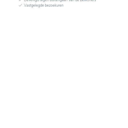
Vastgelegde bezoekuren