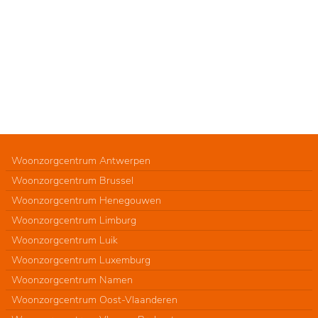
Woonzorgcentrum Antwerpen
Woonzorgcentrum Brussel
Woonzorgcentrum Henegouwen
Woonzorgcentrum Limburg
Woonzorgcentrum Luik
Woonzorgcentrum Luxemburg
Woonzorgcentrum Namen
Woonzorgcentrum Oost-Vlaanderen