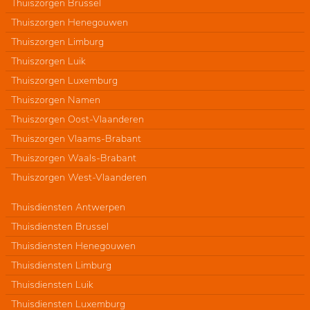
Thuiszorgen Brussel
Thuiszorgen Henegouwen
Thuiszorgen Limburg
Thuiszorgen Luik
Thuiszorgen Luxemburg
Thuiszorgen Namen
Thuiszorgen Oost-Vlaanderen
Thuiszorgen Vlaams-Brabant
Thuiszorgen Waals-Brabant
Thuiszorgen West-Vlaanderen
Thuisdiensten Antwerpen
Thuisdiensten Brussel
Thuisdiensten Henegouwen
Thuisdiensten Limburg
Thuisdiensten Luik
Thuisdiensten Luxemburg