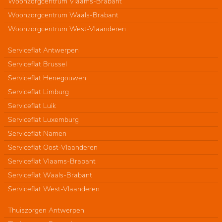
Woonzorgcentrum Vlaams-Brabant
Woonzorgcentrum Waals-Brabant
Woonzorgcentrum West-Vlaanderen
Serviceflat Antwerpen
Serviceflat Brussel
Serviceflat Henegouwen
Serviceflat Limburg
Serviceflat Luik
Serviceflat Luxemburg
Serviceflat Namen
Serviceflat Oost-Vlaanderen
Serviceflat Vlaams-Brabant
Serviceflat Waals-Brabant
Serviceflat West-Vlaanderen
Thuiszorgen Antwerpen