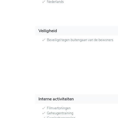
Nederlands
Veiligheid
Beveiligd tegen buitengaan van de bewoners
Interne activiteiten
Filmvertoningen
Geheugentraining