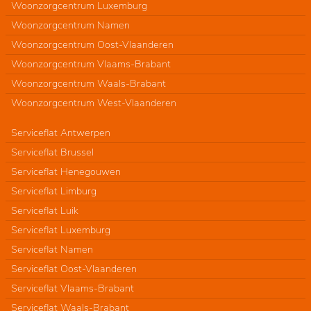
Woonzorgcentrum Luxemburg
Woonzorgcentrum Namen
Woonzorgcentrum Oost-Vlaanderen
Woonzorgcentrum Vlaams-Brabant
Woonzorgcentrum Waals-Brabant
Woonzorgcentrum West-Vlaanderen
Serviceflat Antwerpen
Serviceflat Brussel
Serviceflat Henegouwen
Serviceflat Limburg
Serviceflat Luik
Serviceflat Luxemburg
Serviceflat Namen
Serviceflat Oost-Vlaanderen
Serviceflat Vlaams-Brabant
Serviceflat Waals-Brabant