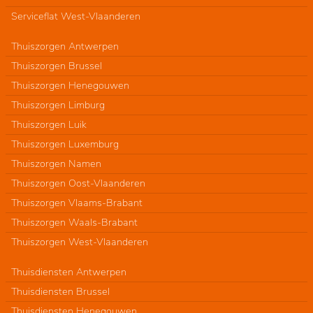
Serviceflat West-Vlaanderen
Thuiszorgen Antwerpen
Thuiszorgen Brussel
Thuiszorgen Henegouwen
Thuiszorgen Limburg
Thuiszorgen Luik
Thuiszorgen Luxemburg
Thuiszorgen Namen
Thuiszorgen Oost-Vlaanderen
Thuiszorgen Vlaams-Brabant
Thuiszorgen Waals-Brabant
Thuiszorgen West-Vlaanderen
Thuisdiensten Antwerpen
Thuisdiensten Brussel
Thuisdiensten Henegouwen