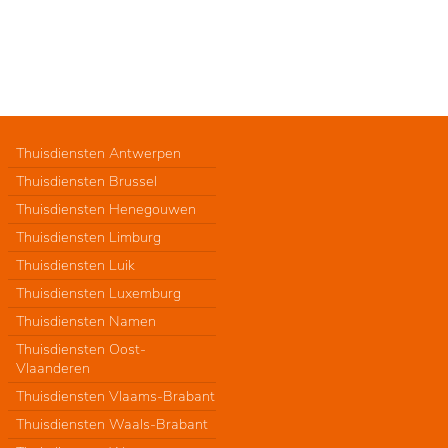
Thuisdiensten Antwerpen
Thuisdiensten Brussel
Thuisdiensten Henegouwen
Thuisdiensten Limburg
Thuisdiensten Luik
Thuisdiensten Luxemburg
Thuisdiensten Namen
Thuisdiensten Oost-
Vlaanderen
Thuisdiensten Vlaams-Brabant
Thuisdiensten Waals-Brabant