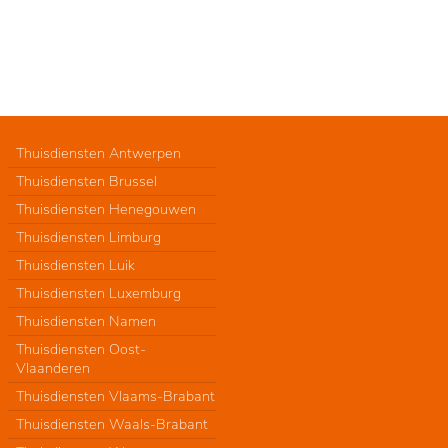
Thuisdiensten Antwerpen
Thuisdiensten Brussel
Thuisdiensten Henegouwen
Thuisdiensten Limburg
Thuisdiensten Luik
Thuisdiensten Luxemburg
Thuisdiensten Namen
Thuisdiensten Oost-
Vlaanderen
Thuisdiensten Vlaams-Brabant
Thuisdiensten Waals-Brabant