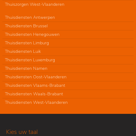
Thuiszorgen West-Vlaanderen
Thuisdiensten Antwerpen
Thuisdiensten Brussel
Thuisdiensten Henegouwen
Thuisdiensten Limburg
Thuisdiensten Luik
Thuisdiensten Luxemburg
Thuisdiensten Namen
Thuisdiensten Oost-Vlaanderen
Thuisdiensten Vlaams-Brabant
Thuisdiensten Waals-Brabant
Thuisdiensten West-Vlaanderen
Kies uw taal