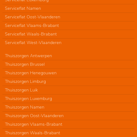
Serviceflat Namen
Serviceflat Oost-Vlaanderen
Serviceflat Vlaams-Brabant
Serviceflat Waals-Brabant
Serviceflat West-Vlaanderen
Thuiszorgen Antwerpen
Thuiszorgen Brussel
Thuiszorgen Henegouwen
Thuiszorgen Limburg
Thuiszorgen Luik
Thuiszorgen Luxemburg
Thuiszorgen Namen
Thuiszorgen Oost-Vlaanderen
Thuiszorgen Vlaams-Brabant
Thuiszorgen Waals-Brabant