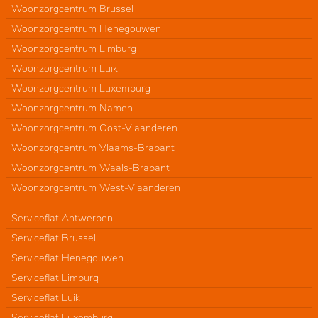
Woonzorgcentrum Brussel
Woonzorgcentrum Henegouwen
Woonzorgcentrum Limburg
Woonzorgcentrum Luik
Woonzorgcentrum Luxemburg
Woonzorgcentrum Namen
Woonzorgcentrum Oost-Vlaanderen
Woonzorgcentrum Vlaams-Brabant
Woonzorgcentrum Waals-Brabant
Woonzorgcentrum West-Vlaanderen
Serviceflat Antwerpen
Serviceflat Brussel
Serviceflat Henegouwen
Serviceflat Limburg
Serviceflat Luik
Serviceflat Luxemburg