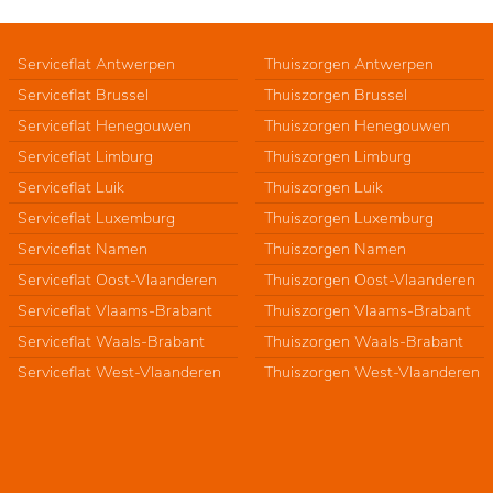
Serviceflat Antwerpen
Thuiszorgen Antwerpen
Serviceflat Brussel
Thuiszorgen Brussel
Serviceflat Henegouwen
Thuiszorgen Henegouwen
Serviceflat Limburg
Thuiszorgen Limburg
Serviceflat Luik
Thuiszorgen Luik
Serviceflat Luxemburg
Thuiszorgen Luxemburg
Serviceflat Namen
Thuiszorgen Namen
Serviceflat Oost-Vlaanderen
Thuiszorgen Oost-Vlaanderen
Serviceflat Vlaams-Brabant
Thuiszorgen Vlaams-Brabant
Serviceflat Waals-Brabant
Thuiszorgen Waals-Brabant
Serviceflat West-Vlaanderen
Thuiszorgen West-Vlaanderen