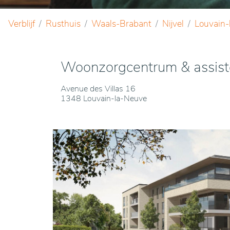
Verblijf
Rusthuis
Waals-Brabant
Nijvel
Louvain-
Woonzorgcentrum & assist
Avenue des Villas 16
1348 Louvain-la-Neuve