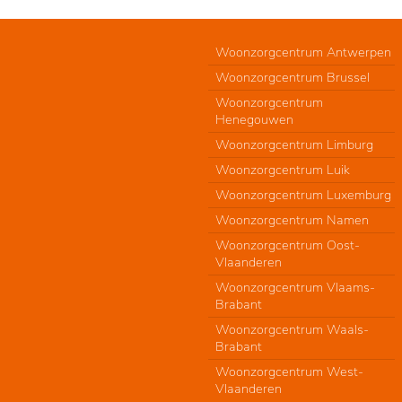
Woonzorgcentrum Antwerpen
Woonzorgcentrum Brussel
Woonzorgcentrum
Henegouwen
Woonzorgcentrum Limburg
Woonzorgcentrum Luik
Woonzorgcentrum Luxemburg
Woonzorgcentrum Namen
Woonzorgcentrum Oost-
Vlaanderen
Woonzorgcentrum Vlaams-
Brabant
Woonzorgcentrum Waals-
Brabant
Woonzorgcentrum West-
Vlaanderen