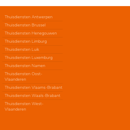
Thuisdiensten Antwerpen
Thuisdiensten Brussel
Thuisdiensten Henegouwen
Thuisdiensten Limburg
Thuisdiensten Luik
Thuisdiensten Luxemburg
Thuisdiensten Namen
Thuisdiensten Oost-
Vlaanderen
Thuisdiensten Vlaams-Brabant
Thuisdiensten Waals-Brabant
Thuisdiensten West-
Vlaanderen