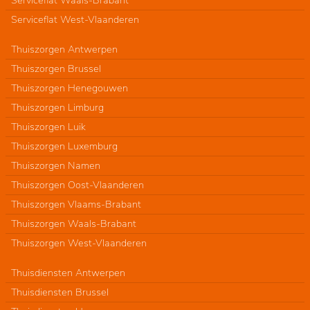
Serviceflat West-Vlaanderen
Thuiszorgen Antwerpen
Thuiszorgen Brussel
Thuiszorgen Henegouwen
Thuiszorgen Limburg
Thuiszorgen Luik
Thuiszorgen Luxemburg
Thuiszorgen Namen
Thuiszorgen Oost-Vlaanderen
Thuiszorgen Vlaams-Brabant
Thuiszorgen Waals-Brabant
Thuiszorgen West-Vlaanderen
Thuisdiensten Antwerpen
Thuisdiensten Brussel