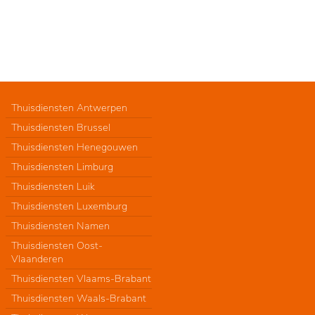
Thuisdiensten Antwerpen
Thuisdiensten Brussel
Thuisdiensten Henegouwen
Thuisdiensten Limburg
Thuisdiensten Luik
Thuisdiensten Luxemburg
Thuisdiensten Namen
Thuisdiensten Oost-
Vlaanderen
Thuisdiensten Vlaams-Brabant
Thuisdiensten Waals-Brabant