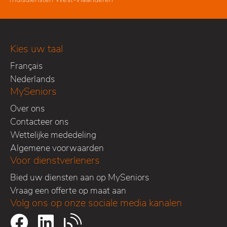
Kies uw taal
Français
Nederlands
MySeniors
Over ons
Contacteer ons
Wettelijke mededeling
Algemene voorwaarden
Voor dienstverleners
Bied uw diensten aan op MySeniors
Vraag een offerte op maat aan
Volg ons op onze sociale media kanalen