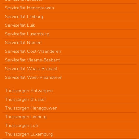
Serviceflat Henegouwen
Serviceflat Limburg
Serviceflat Luik
Serviceflat Luxemburg
Serviceflat Namen
Serviceflat Oost-Vlaanderen
Serviceflat Vlaams-Brabant
Serviceflat Waals-Brabant
Serviceflat West-Vlaanderen
Thuiszorgen Antwerpen
Thuiszorgen Brussel
Thuiszorgen Henegouwen
Thuiszorgen Limburg
Thuiszorgen Luik
Thuiszorgen Luxemburg