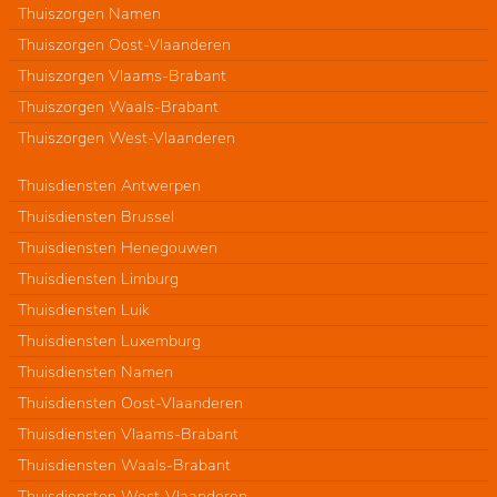
Thuiszorgen Namen
Thuiszorgen Oost-Vlaanderen
Thuiszorgen Vlaams-Brabant
Thuiszorgen Waals-Brabant
Thuiszorgen West-Vlaanderen
Thuisdiensten Antwerpen
Thuisdiensten Brussel
Thuisdiensten Henegouwen
Thuisdiensten Limburg
Thuisdiensten Luik
Thuisdiensten Luxemburg
Thuisdiensten Namen
Thuisdiensten Oost-Vlaanderen
Thuisdiensten Vlaams-Brabant
Thuisdiensten Waals-Brabant
Thuisdiensten West-Vlaanderen