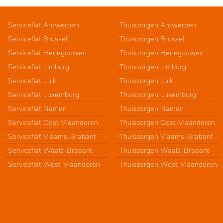
Serviceflat Antwerpen
Thuiszorgen Antwerpen
Serviceflat Brussel
Thuiszorgen Brussel
Serviceflat Henegouwen
Thuiszorgen Henegouwen
Serviceflat Limburg
Thuiszorgen Limburg
Serviceflat Luik
Thuiszorgen Luik
Serviceflat Luxemburg
Thuiszorgen Luxemburg
Serviceflat Namen
Thuiszorgen Namen
Serviceflat Oost-Vlaanderen
Thuiszorgen Oost-Vlaanderen
Serviceflat Vlaams-Brabant
Thuiszorgen Vlaams-Brabant
Serviceflat Waals-Brabant
Thuiszorgen Waals-Brabant
Serviceflat West-Vlaanderen
Thuiszorgen West-Vlaanderen