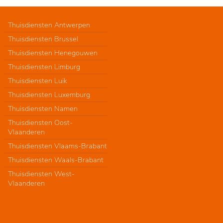
Thuisdiensten Antwerpen
Thuisdiensten Brussel
Thuisdiensten Henegouwen
Thuisdiensten Limburg
Thuisdiensten Luik
Thuisdiensten Luxemburg
Thuisdiensten Namen
Thuisdiensten Oost-
Vlaanderen
Thuisdiensten Vlaams-Brabant
Thuisdiensten Waals-Brabant
Thuisdiensten West-
Vlaanderen