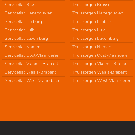
Serviceflat Brussel
Thuiszorgen Brussel
Serviceflat Henegouwen
Thuiszorgen Henegouwen
Serviceflat Limburg
Thuiszorgen Limburg
Serviceflat Luik
Thuiszorgen Luik
Serviceflat Luxemburg
Thuiszorgen Luxemburg
Serviceflat Namen
Thuiszorgen Namen
Serviceflat Oost-Vlaanderen
Thuiszorgen Oost-Vlaanderen
Serviceflat Vlaams-Brabant
Thuiszorgen Vlaams-Brabant
Serviceflat Waals-Brabant
Thuiszorgen Waals-Brabant
Serviceflat West-Vlaanderen
Thuiszorgen West-Vlaanderen