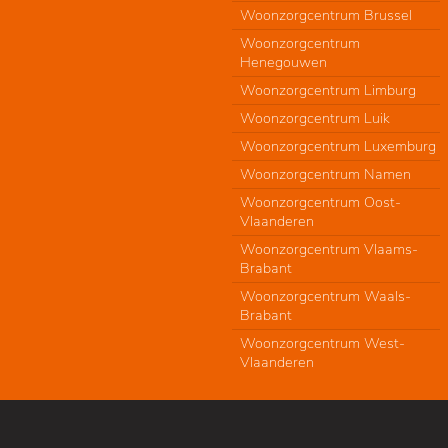
Woonzorgcentrum Brussel
Woonzorgcentrum
Henegouwen
Woonzorgcentrum Limburg
Woonzorgcentrum Luik
Woonzorgcentrum Luxemburg
Woonzorgcentrum Namen
Woonzorgcentrum Oost-
Vlaanderen
Woonzorgcentrum Vlaams-
Brabant
Woonzorgcentrum Waals-
Brabant
Woonzorgcentrum West-
Vlaanderen