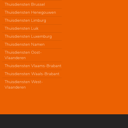
Thuisdiensten Brussel
Thuisdiensten Henegouwen
Thuisdiensten Limburg
Thuisdiensten Luik
Thuisdiensten Luxemburg
Thuisdiensten Namen
Thuisdiensten Oost-
Vlaanderen
Thuisdiensten Vlaams-Brabant
Thuisdiensten Waals-Brabant
Thuisdiensten West-
Vlaanderen