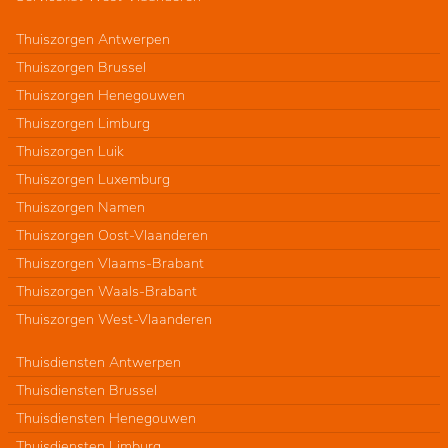
Thuiszorgen Antwerpen
Thuiszorgen Brussel
Thuiszorgen Henegouwen
Thuiszorgen Limburg
Thuiszorgen Luik
Thuiszorgen Luxemburg
Thuiszorgen Namen
Thuiszorgen Oost-Vlaanderen
Thuiszorgen Vlaams-Brabant
Thuiszorgen Waals-Brabant
Thuiszorgen West-Vlaanderen
Thuisdiensten Antwerpen
Thuisdiensten Brussel
Thuisdiensten Henegouwen
Thuisdiensten Limburg