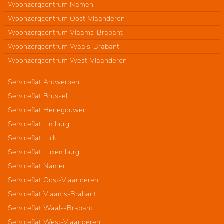
Woonzorgcentrum Namen
Woonzorgcentrum Oost-Vlaanderen
Woonzorgcentrum Vlaams-Brabant
Woonzorgcentrum Waals-Brabant
Woonzorgcentrum West-Vlaanderen
Serviceflat Antwerpen
Serviceflat Brussel
Serviceflat Henegouwen
Serviceflat Limburg
Serviceflat Luik
Serviceflat Luxemburg
Serviceflat Namen
Serviceflat Oost-Vlaanderen
Serviceflat Vlaams-Brabant
Serviceflat Waals-Brabant
Serviceflat West-Vlaanderen