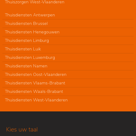
Thuiszorgen West-Vlaanderen
Thuisdiensten Antwerpen
Thuisdiensten Brussel
Thuisdiensten Henegouwen
Thuisdiensten Limburg
Thuisdiensten Luik
Thuisdiensten Luxemburg
Thuisdiensten Namen
Thuisdiensten Oost-Vlaanderen
Thuisdiensten Vlaams-Brabant
Thuisdiensten Waals-Brabant
Thuisdiensten West-Vlaanderen
Kies uw taal