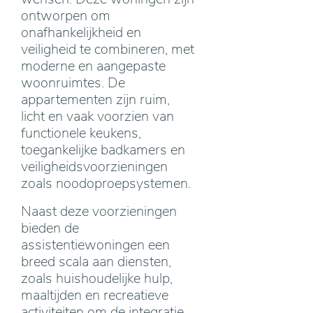
ontworpen om
onafhankelijkheid en
veiligheid te combineren, met
moderne en aangepaste
woonruimtes. De
appartementen zijn ruim,
licht en vaak voorzien van
functionele keukens,
toegankelijke badkamers en
veiligheidsvoorzieningen
zoals noodoproepsystemen.
Naast deze voorzieningen
bieden de
assistentiewoningen een
breed scala aan diensten,
zoals huishoudelijke hulp,
maaltijden en recreatieve
activiteiten om de integratie