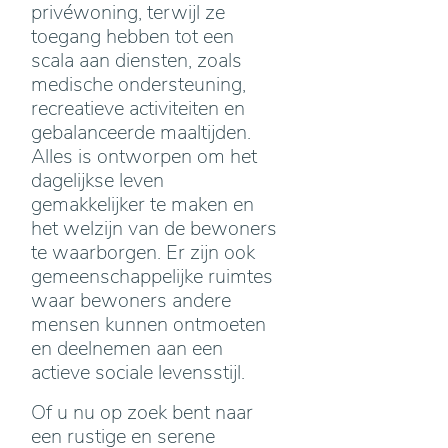
privéwoning, terwijl ze
toegang hebben tot een
scala aan diensten, zoals
medische ondersteuning,
recreatieve activiteiten en
gebalanceerde maaltijden.
Alles is ontworpen om het
dagelijkse leven
gemakkelijker te maken en
het welzijn van de bewoners
te waarborgen. Er zijn ook
gemeenschappelijke ruimtes
waar bewoners andere
mensen kunnen ontmoeten
en deelnemen aan een
actieve sociale levensstijl.
Of u nu op zoek bent naar
een rustige en serene