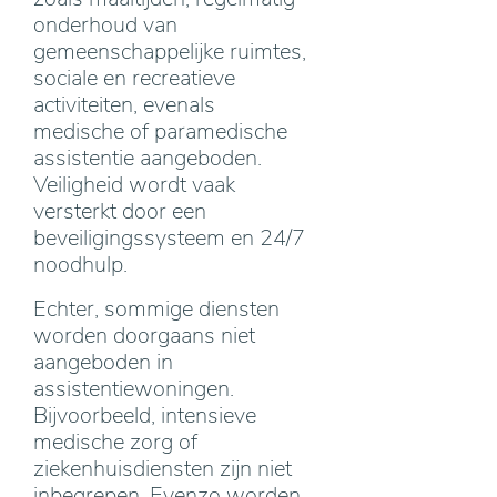
onderhoud van
gemeenschappelijke ruimtes,
sociale en recreatieve
activiteiten, evenals
medische of paramedische
assistentie aangeboden.
Veiligheid wordt vaak
versterkt door een
beveiligingssysteem en 24/7
noodhulp.
Echter, sommige diensten
worden doorgaans niet
aangeboden in
assistentiewoningen.
Bijvoorbeeld, intensieve
medische zorg of
ziekenhuisdiensten zijn niet
inbegrepen. Evenzo worden