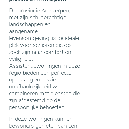
De provincie Antwerpen,
met zijn schilderachtige
landschappen en
aangename
levensomgeving, is de ideale
plek voor senioren die op
zoek zijn naar comfort en
veiligheid.
Assistentiewoningen in deze
regio bieden een perfecte
oplossing voor wie
onafhankelijkheid wil
combineren met diensten die
zijn afgestemd op de
persoonlijke behoeften.
In deze woningen kunnen
bewoners genieten van een