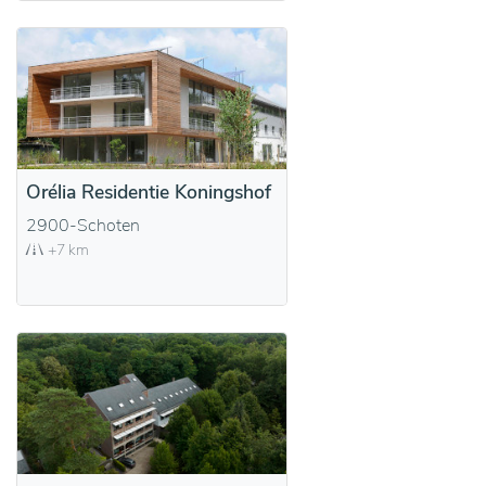
Orélia Residentie Koningshof
2900-Schoten
+7 km