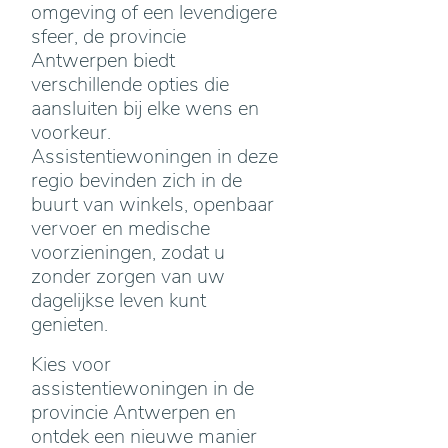
omgeving of een levendigere
sfeer, de provincie
Antwerpen biedt
verschillende opties die
aansluiten bij elke wens en
voorkeur.
Assistentiewoningen in deze
regio bevinden zich in de
buurt van winkels, openbaar
vervoer en medische
voorzieningen, zodat u
zonder zorgen van uw
dagelijkse leven kunt
genieten.
Kies voor
assistentiewoningen in de
provincie Antwerpen en
ontdek een nieuwe manier