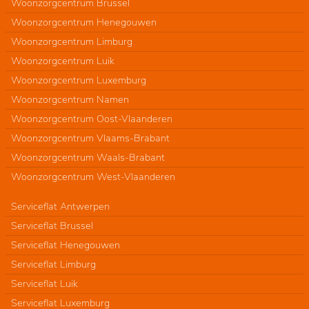
Woonzorgcentrum Brussel
Woonzorgcentrum Henegouwen
Woonzorgcentrum Limburg
Woonzorgcentrum Luik
Woonzorgcentrum Luxemburg
Woonzorgcentrum Namen
Woonzorgcentrum Oost-Vlaanderen
Woonzorgcentrum Vlaams-Brabant
Woonzorgcentrum Waals-Brabant
Woonzorgcentrum West-Vlaanderen
Serviceflat Antwerpen
Serviceflat Brussel
Serviceflat Henegouwen
Serviceflat Limburg
Serviceflat Luik
Serviceflat Luxemburg