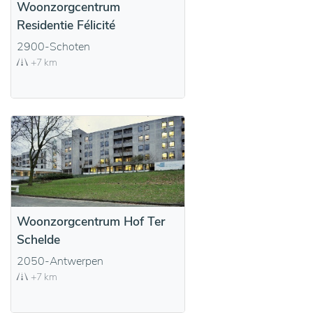
Woonzorgcentrum
Residentie Félicité
2900-Schoten
+7 km
Woonzorgcentrum Hof Ter
Schelde
2050-Antwerpen
+7 km