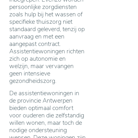
persoonlijke zorgdiensten
zoals hulp bij het wassen of
specifieke thuiszorg niet
standaard geleverd, tenzij op
aanvraag en met een
aangepast contract.
Assistentiewoningen richten
zich op autonomie en
welzijn, maar vervangen
geen intensieve
gezondheidszorg.
De assistentiewoningen in
de provincie Antwerpen
bieden optimaal comfort
voor ouderen die zelfstandig
willen wonen, maar toch de
nodige ondersteuning
wensen. Deze woningen zijn