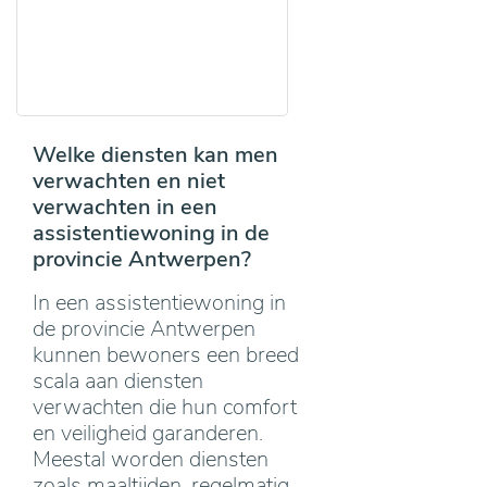
Welke diensten kan men
verwachten en niet
verwachten in een
assistentiewoning in de
provincie Antwerpen?
In een assistentiewoning in
de provincie Antwerpen
kunnen bewoners een breed
scala aan diensten
verwachten die hun comfort
en veiligheid garanderen.
Meestal worden diensten
zoals maaltijden, regelmatig