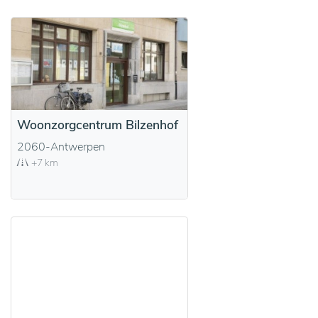
Woonzorgcentrum Bilzenhof
2060-Antwerpen
+7 km