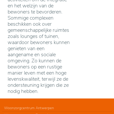
en het welzijn van de
bewoners te bevorderen.
Sommige complexen
beschikken ook over
gemeenschappelijke ruimtes
zoals lounges of tuinen,
waardoor bewoners kunnen
genieten van een
aangename en sociale
omgeving. Zo kunnen de
bewoners op een rustige
manier leven met een hoge
levenskwaliteit, terwijl ze de
ondersteuning krijgen die ze
nodig hebben.
Woonzorgcentrum Antwerpen