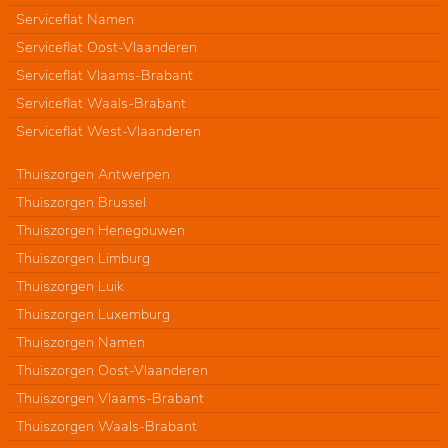
Serviceflat Namen
Serviceflat Oost-Vlaanderen
Serviceflat Vlaams-Brabant
Serviceflat Waals-Brabant
Serviceflat West-Vlaanderen
Thuiszorgen Antwerpen
Thuiszorgen Brussel
Thuiszorgen Henegouwen
Thuiszorgen Limburg
Thuiszorgen Luik
Thuiszorgen Luxemburg
Thuiszorgen Namen
Thuiszorgen Oost-Vlaanderen
Thuiszorgen Vlaams-Brabant
Thuiszorgen Waals-Brabant