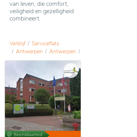
van leven, die comfort,
veiligheid en gezelligheid
combineert.
Verblijf
Serviceflats
Antwerpen
Antwerpen
Beschikbaarheid