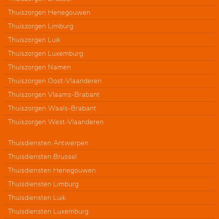
Thuiszorgen Henegouwen
Thuiszorgen Limburg
Thuiszorgen Luik
Thuiszorgen Luxemburg
Thuiszorgen Namen
Thuiszorgen Oost-Vlaanderen
Thuiszorgen Vlaams-Brabant
Thuiszorgen Waals-Brabant
Thuiszorgen West-Vlaanderen
Thuisdiensten Antwerpen
Thuisdiensten Brussel
Thuisdiensten Henegouwen
Thuisdiensten Limburg
Thuisdiensten Luik
Thuisdiensten Luxemburg