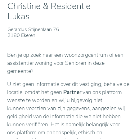
Christine & Residentie
Lukas
Gerardus Stijnenlaan 76
2180 Ekeren
Ben je op zoek naar een woonzorgcentrum of een
assistentierwoning voor Senioren in deze
gemeente?
U ziet geen informatie over dit vestiging, behalve de
locatie, omdat het geen
Partner
van ons platform
wenste te worden en wij u bijgevolg niet
kunnen voorzien van zijn gegevens, aangezien wij
geldigheid van de informatie die we niet hebben
kunnen verifiëren. Het is namelijk belangrijk voor
ons platform om onberispelijk, ethisch en