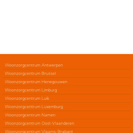
Woonzorgcentrum Antwerpen
Woonzorgcentrum Brussel
Woonzorgcentrum Henegouwen
Woonzorgcentrum Limburg
Woonzorgcentrum Luik
Woonzorgcentrum Luxemburg
Woonzorgcentrum Namen
Woonzorgcentrum Oost-Vlaanderen
Woonzorgcentrum Vlaams-Brabant