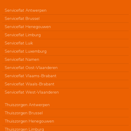
Serviceflat Antwerpen
Serviceflat Brussel
Serviceflat Henegouwen
Serviceflat Limburg
Serviceflat Luik
Serviceflat Luxemburg
Serviceflat Namen
Serviceflat Oost-Vlaanderen
Serviceflat Vlaams-Brabant
Serviceflat Waals-Brabant
Serviceflat West-Vlaanderen
Thuiszorgen Antwerpen
Thuiszorgen Brussel
Thuiszorgen Henegouwen
Thuiszorgen Limburg