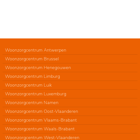
Woonzorgcentrum Antwerpen
Woonzorgcentrum Brussel
Woonzorgcentrum Henegouwen
Woonzorgcentrum Limburg
Woonzorgcentrum Luik
Woonzorgcentrum Luxemburg
Woonzorgcentrum Namen
Woonzorgcentrum Oost-Vlaanderen
Woonzorgcentrum Vlaams-Brabant
Woonzorgcentrum Waals-Brabant
Woonzorgcentrum West-Vlaanderen