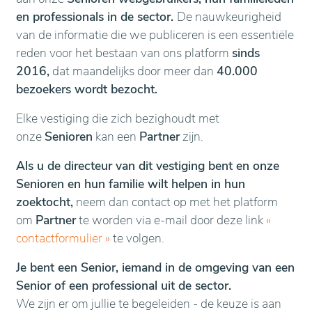
en professionals in de sector.
De nauwkeurigheid
van de informatie die we publiceren is een essentiële
reden voor het bestaan van ons platform
sinds
2016,
dat maandelijks door meer dan
40.000
bezoekers wordt bezocht.
Elke vestiging die zich bezighoudt met
onze
Senioren
kan een
Partner
zijn.
Als u de directeur van dit vestiging bent en onze
Senioren en hun familie wilt helpen in hun
zoektocht,
neem dan contact op met het platform
om
Partner
te worden via e-mail door deze link
«
contactformulier
»
te volgen.
Je bent een Senior, iemand in de omgeving van een
Senior of een professional uit de sector.
We zijn er om jullie te begeleiden - de keuze is aan