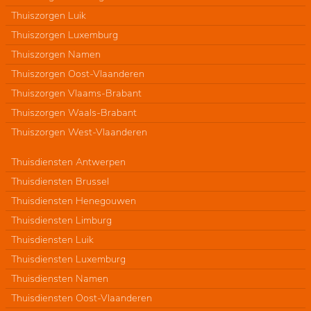
Thuiszorgen Luik
Thuiszorgen Luxemburg
Thuiszorgen Namen
Thuiszorgen Oost-Vlaanderen
Thuiszorgen Vlaams-Brabant
Thuiszorgen Waals-Brabant
Thuiszorgen West-Vlaanderen
Thuisdiensten Antwerpen
Thuisdiensten Brussel
Thuisdiensten Henegouwen
Thuisdiensten Limburg
Thuisdiensten Luik
Thuisdiensten Luxemburg
Thuisdiensten Namen
Thuisdiensten Oost-Vlaanderen