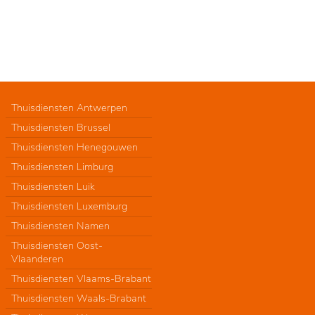
Thuisdiensten Antwerpen
Thuisdiensten Brussel
Thuisdiensten Henegouwen
Thuisdiensten Limburg
Thuisdiensten Luik
Thuisdiensten Luxemburg
Thuisdiensten Namen
Thuisdiensten Oost-
Vlaanderen
Thuisdiensten Vlaams-Brabant
Thuisdiensten Waals-Brabant