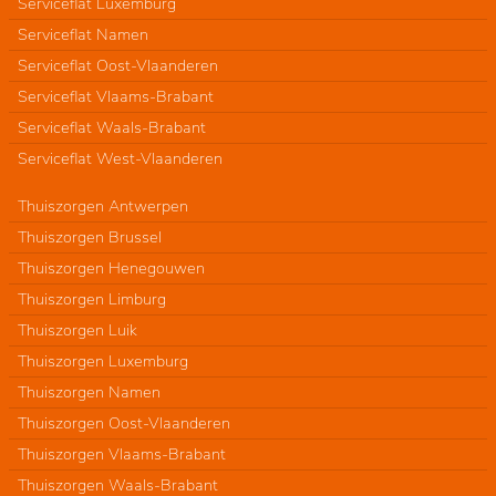
Serviceflat Luxemburg
Serviceflat Namen
Serviceflat Oost-Vlaanderen
Serviceflat Vlaams-Brabant
Serviceflat Waals-Brabant
Serviceflat West-Vlaanderen
Thuiszorgen Antwerpen
Thuiszorgen Brussel
Thuiszorgen Henegouwen
Thuiszorgen Limburg
Thuiszorgen Luik
Thuiszorgen Luxemburg
Thuiszorgen Namen
Thuiszorgen Oost-Vlaanderen
Thuiszorgen Vlaams-Brabant
Thuiszorgen Waals-Brabant