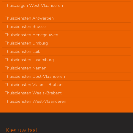
Thuiszorgen West-Vlaanderen
Thuisdiensten Antwerpen
Thuisdiensten Brussel
Thuisdiensten Henegouwen
Thuisdiensten Limburg
Thuisdiensten Luik
Thuisdiensten Luxemburg
Thuisdiensten Namen
Thuisdiensten Oost-Vlaanderen
Thuisdiensten Vlaams-Brabant
Thuisdiensten Waals-Brabant
Thuisdiensten West-Vlaanderen
Kies uw taal