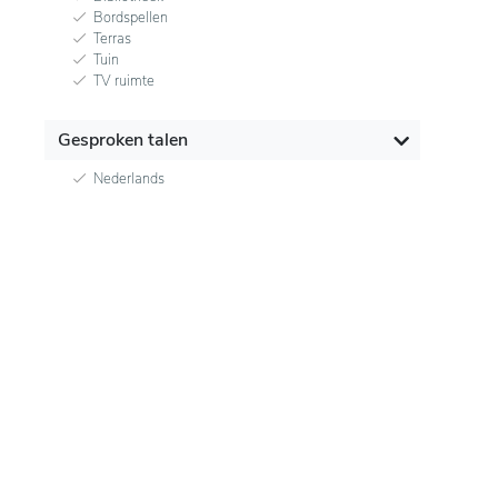
Bordspellen
Terras
Tuin
TV ruimte
Gesproken talen
Nederlands