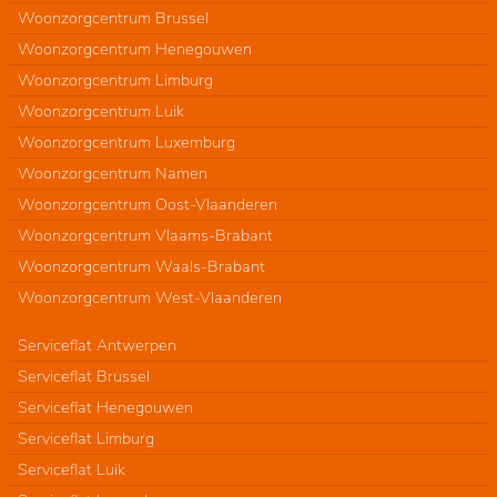
Woonzorgcentrum Brussel
Woonzorgcentrum Henegouwen
Woonzorgcentrum Limburg
Woonzorgcentrum Luik
Woonzorgcentrum Luxemburg
Woonzorgcentrum Namen
Woonzorgcentrum Oost-Vlaanderen
Woonzorgcentrum Vlaams-Brabant
Woonzorgcentrum Waals-Brabant
Woonzorgcentrum West-Vlaanderen
Serviceflat Antwerpen
Serviceflat Brussel
Serviceflat Henegouwen
Serviceflat Limburg
Serviceflat Luik