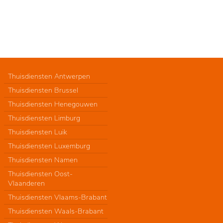
Thuisdiensten Antwerpen
Thuisdiensten Brussel
Thuisdiensten Henegouwen
Thuisdiensten Limburg
Thuisdiensten Luik
Thuisdiensten Luxemburg
Thuisdiensten Namen
Thuisdiensten Oost-
Vlaanderen
Thuisdiensten Vlaams-Brabant
Thuisdiensten Waals-Brabant