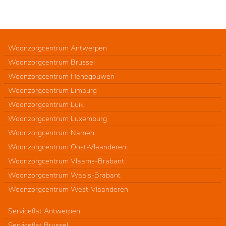
Woonzorgcentrum Antwerpen
Woonzorgcentrum Brussel
Woonzorgcentrum Henegouwen
Woonzorgcentrum Limburg
Woonzorgcentrum Luik
Woonzorgcentrum Luxemburg
Woonzorgcentrum Namen
Woonzorgcentrum Oost-Vlaanderen
Woonzorgcentrum Vlaams-Brabant
Woonzorgcentrum Waals-Brabant
Woonzorgcentrum West-Vlaanderen
Serviceflat Antwerpen
Serviceflat Brussel