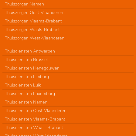
Thuiszorgen Namen
Thuiszorgen Oost-Vlaanderen
Thuiszorgen Vlaams-Brabant
Thuiszorgen Waals-Brabant
Thuiszorgen West-Vlaanderen
Thuisdiensten Antwerpen
Thuisdiensten Brussel
Thuisdiensten Henegouwen
Thuisdiensten Limburg
Thuisdiensten Luik
Thuisdiensten Luxemburg
Thuisdiensten Namen
Thuisdiensten Oost-Vlaanderen
Thuisdiensten Vlaams-Brabant
Thuisdiensten Waals-Brabant
Thuisdiensten West-Vlaanderen