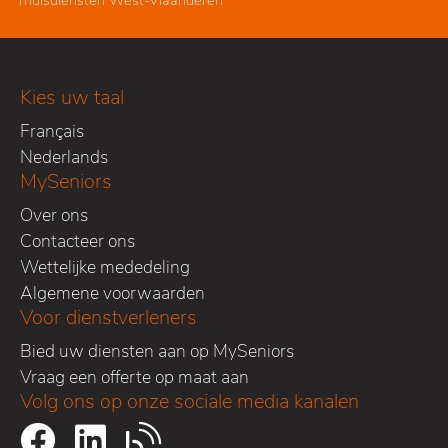
Kies uw taal
Français
Nederlands
MySeniors
Over ons
Contacteer ons
Wettelijke mededeling
Algemene voorwaarden
Voor dienstverleners
Bied uw diensten aan op MySeniors
Vraag een offerte op maat aan
Volg ons op onze sociale media kanalen