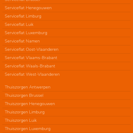
Serviceflat Henegouwen
Serviceflat Limburg
Serviceflat Luik
Serviceflat Luxemburg
Serviceflat Namen
Serviceflat Oost-Vlaanderen
Serviceflat Vlaams-Brabant
Serviceflat Waals-Brabant
Serviceflat West-Vlaanderen
Thuiszorgen Antwerpen
Thuiszorgen Brussel
Thuiszorgen Henegouwen
Thuiszorgen Limburg
Thuiszorgen Luik
Thuiszorgen Luxemburg