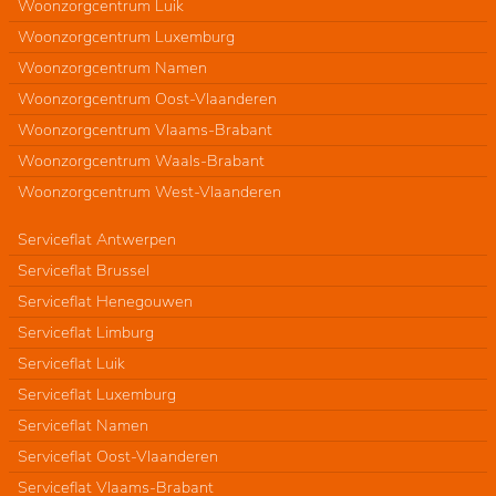
Woonzorgcentrum Luik
Woonzorgcentrum Luxemburg
Woonzorgcentrum Namen
Woonzorgcentrum Oost-Vlaanderen
Woonzorgcentrum Vlaams-Brabant
Woonzorgcentrum Waals-Brabant
Woonzorgcentrum West-Vlaanderen
Serviceflat Antwerpen
Serviceflat Brussel
Serviceflat Henegouwen
Serviceflat Limburg
Serviceflat Luik
Serviceflat Luxemburg
Serviceflat Namen
Serviceflat Oost-Vlaanderen
Serviceflat Vlaams-Brabant