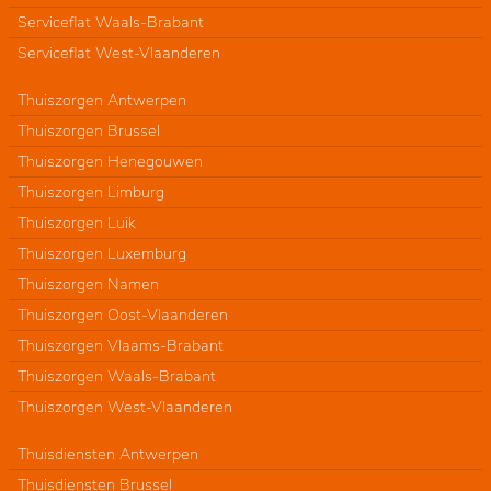
Serviceflat Waals-Brabant
Serviceflat West-Vlaanderen
Thuiszorgen Antwerpen
Thuiszorgen Brussel
Thuiszorgen Henegouwen
Thuiszorgen Limburg
Thuiszorgen Luik
Thuiszorgen Luxemburg
Thuiszorgen Namen
Thuiszorgen Oost-Vlaanderen
Thuiszorgen Vlaams-Brabant
Thuiszorgen Waals-Brabant
Thuiszorgen West-Vlaanderen
Thuisdiensten Antwerpen
Thuisdiensten Brussel