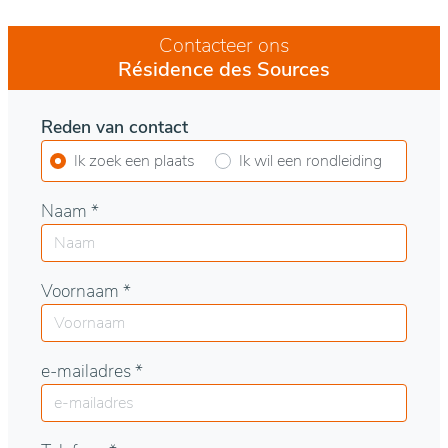
Contacteer ons
Résidence des Sources
Reden van contact
Ik zoek een plaats
Ik wil een rondleiding
Naam *
Voornaam *
e-mailadres *