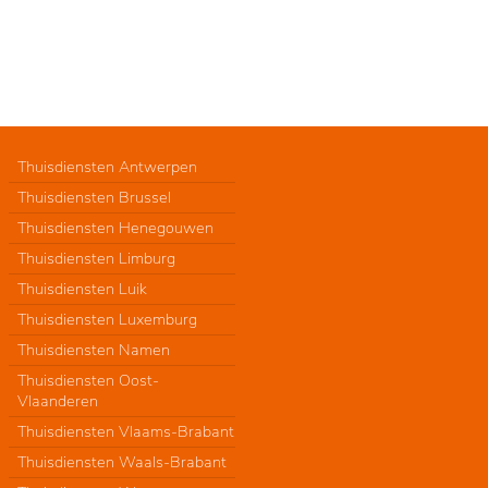
Thuisdiensten Antwerpen
Thuisdiensten Brussel
Thuisdiensten Henegouwen
Thuisdiensten Limburg
Thuisdiensten Luik
Thuisdiensten Luxemburg
Thuisdiensten Namen
Thuisdiensten Oost-
Vlaanderen
Thuisdiensten Vlaams-Brabant
Thuisdiensten Waals-Brabant