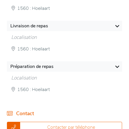
1560 : Hoeilaart
Livraison de repas
Localisation
1560 : Hoeilaart
Préparation de repas
Localisation
1560 : Hoeilaart
Contact
Contacter par téléphone