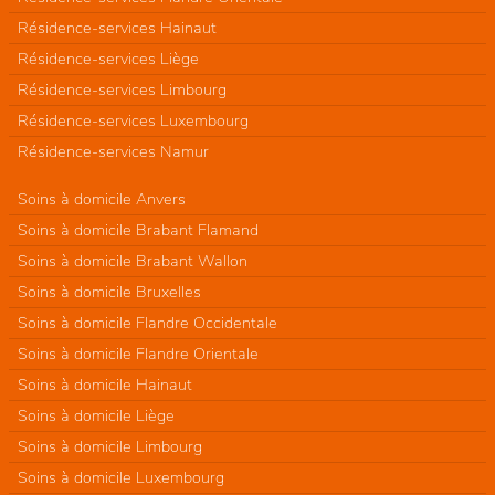
Résidence-services Hainaut
Résidence-services Liège
Résidence-services Limbourg
Résidence-services Luxembourg
Résidence-services Namur
Soins à domicile Anvers
Soins à domicile Brabant Flamand
Soins à domicile Brabant Wallon
Soins à domicile Bruxelles
Soins à domicile Flandre Occidentale
Soins à domicile Flandre Orientale
Soins à domicile Hainaut
Soins à domicile Liège
Soins à domicile Limbourg
Soins à domicile Luxembourg