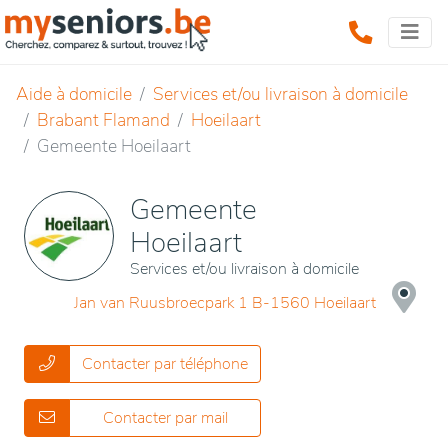
Aide à domicile
Services et/ou livraison à domicile
Brabant Flamand
Hoeilaart
Gemeente Hoeilaart
Gemeente
Hoeilaart
Services et/ou livraison à domicile
Jan van Ruusbroecpark 1 B-1560 Hoeilaart
Contacter par téléphone
Contacter par mail