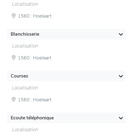
Localisation
1560 : Hoeilaart
Blanchisserie
Localisation
1560 : Hoeilaart
Courses
Localisation
1560 : Hoeilaart
Ecoute téléphonique
Localisation