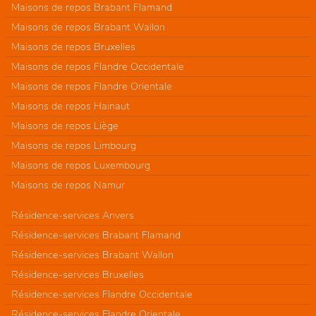
Maisons de repos Brabant Flamand
Maisons de repos Brabant Wallon
Maisons de repos Bruxelles
Maisons de repos Flandre Occidentale
Maisons de repos Flandre Orientale
Maisons de repos Hainaut
Maisons de repos Liège
Maisons de repos Limbourg
Maisons de repos Luxembourg
Maisons de repos Namur
Résidence-services Anvers
Résidence-services Brabant Flamand
Résidence-services Brabant Wallon
Résidence-services Bruxelles
Résidence-services Flandre Occidentale
Résidence-services Flandre Orientale