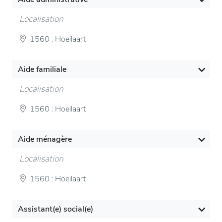
Localisation
1560 : Hoeilaart
Aide familiale
Localisation
1560 : Hoeilaart
Aide ménagère
Localisation
1560 : Hoeilaart
Assistant(e) social(e)