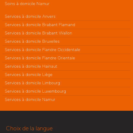
Soins à domicile Namur
Services à domicile Anvers
Services à domicile Brabant Flamand
Services à domicile Brabant Wallon
Services à domicile Bruxelles
Services à domicile Flandre Occidentale
Services à domicile Flandre Orientale
Services à domicile Hainaut
Services à domicile Liège
Services à domicile Limbourg
Services à domicile Luxembourg
Services à domicile Namur
Choix de la langue