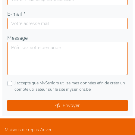
E-mail *
Message
J'accepte que MySeniors utilise mes données afin de créer un
compte utilisateur sur le site myseniors.be
Envoyer
Maisons de repos Anvers