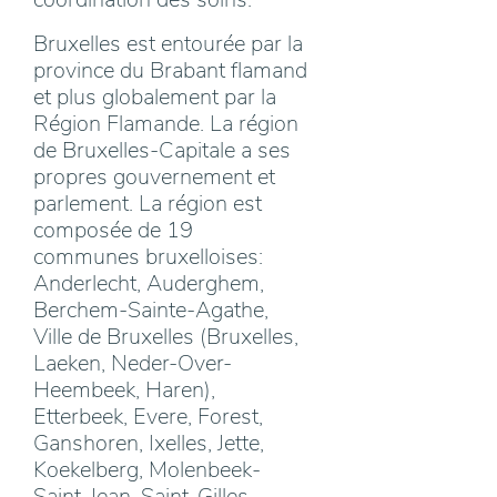
Bruxelles est entourée par la
province du Brabant flamand
et plus globalement par la
Région Flamande. La région
de Bruxelles-Capitale a ses
propres gouvernement et
parlement. La région est
composée de 19
communes bruxelloises:
Anderlecht, Auderghem,
Berchem-Sainte-Agathe,
Ville de Bruxelles (Bruxelles,
Laeken, Neder-Over-
Heembeek, Haren),
Etterbeek, Evere, Forest,
Ganshoren, Ixelles, Jette,
Koekelberg, Molenbeek-
Saint-Jean, Saint-Gilles,