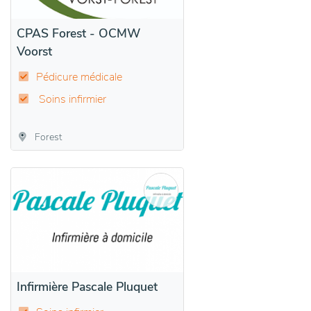
CPAS Forest - OCMW
Voorst
Pédicure médicale
Soins infirmier
Forest
Infirmière Pascale Pluquet