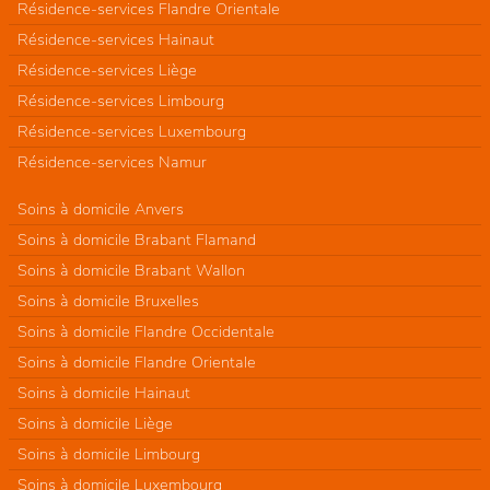
Résidence-services Flandre Orientale
Résidence-services Hainaut
Résidence-services Liège
Résidence-services Limbourg
Résidence-services Luxembourg
Résidence-services Namur
Soins à domicile Anvers
Soins à domicile Brabant Flamand
Soins à domicile Brabant Wallon
Soins à domicile Bruxelles
Soins à domicile Flandre Occidentale
Soins à domicile Flandre Orientale
Soins à domicile Hainaut
Soins à domicile Liège
Soins à domicile Limbourg
Soins à domicile Luxembourg