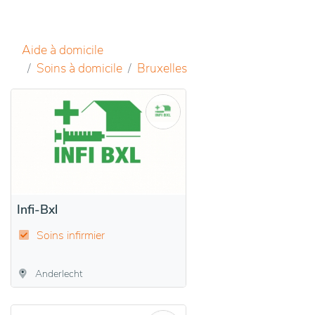
Aide à domicile
Soins à domicile
Bruxelles
Infi-Bxl
Soins infirmier
Anderlecht