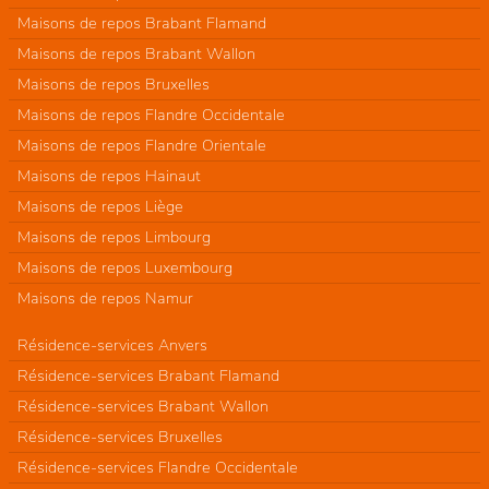
Maisons de repos Brabant Flamand
Maisons de repos Brabant Wallon
Maisons de repos Bruxelles
Maisons de repos Flandre Occidentale
Maisons de repos Flandre Orientale
Maisons de repos Hainaut
Maisons de repos Liège
Maisons de repos Limbourg
Maisons de repos Luxembourg
Maisons de repos Namur
Résidence-services Anvers
Résidence-services Brabant Flamand
Résidence-services Brabant Wallon
Résidence-services Bruxelles
Résidence-services Flandre Occidentale