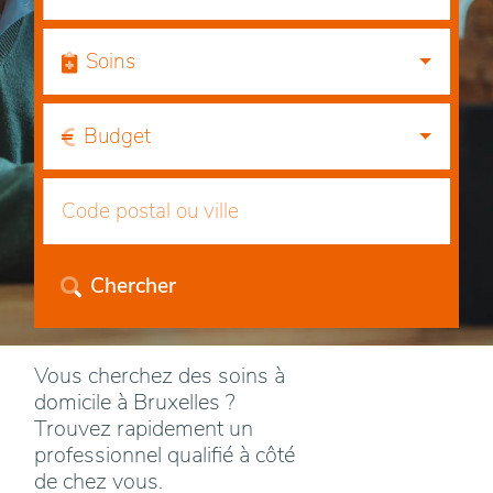
Soins
Budget
Chercher
Vous cherchez des soins à
domicile à Bruxelles ?
Trouvez rapidement un
professionnel qualifié à côté
de chez vous.