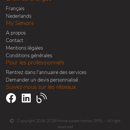
Français
Nederlands
My Seniors
A propos
Contact
Mentions légales
Conditions générales
Pour les professionnels
Rentrez dans l'annuaire des services
Demander un devis personnalisé
Suivez-nous sur les réseaux
Copyright 2016-2026 Home sweet homes SPRL - All right
reserved