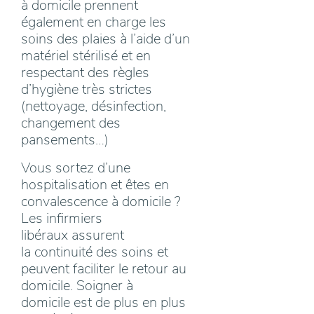
à domicile prennent
également en charge les
soins des plaies à l’aide d’un
matériel stérilisé et en
respectant des règles
d’hygiène très strictes
(nettoyage, désinfection,
changement des
pansements…)
Vous sortez d’une
hospitalisation et êtes en
convalescence à domicile ?
Les infirmiers
libéraux assurent
la continuité des soins et
peuvent faciliter le retour au
domicile. Soigner à
domicile est de plus en plus