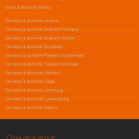
Soins à domicile Namur
Services à domicile Anvers
Services à domicile Brabant Flamand
Services à domicile Brabant Wallon
Services à domicile Bruxelles
Services à domicile Flandre Occidentale
Services à domicile Flandre Orientale
Services à domicile Hainaut
Services à domicile Liège
Services à domicile Limbourg
Services à domicile Luxembourg
Services à domicile Namur
Choix de la langue