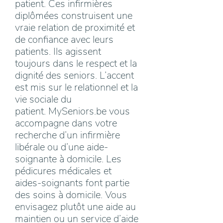
patient. Ces infirmières
diplômées construisent une
vraie relation de proximité et
de confiance avec leurs
patients. Ils agissent
toujours dans le respect et la
dignité des seniors. L’accent
est mis sur le relationnel et la
vie sociale du
patient. MySeniors.be vous
accompagne dans votre
recherche d’un infirmière
libérale ou d’une aide-
soignante à domicile. Les
pédicures médicales et
aides-soignants font partie
des soins à domicile. Vous
envisagez plutôt une aide au
maintien ou un service d’aide