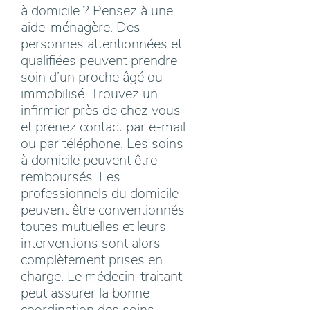
à domicile ? Pensez à une
aide-ménagère. Des
personnes attentionnées et
qualifiées peuvent prendre
soin d’un proche âgé ou
immobilisé. Trouvez un
infirmier près de chez vous
et prenez contact par e-mail
ou par téléphone. Les soins
à domicile peuvent être
remboursés. Les
professionnels du domicile
peuvent être conventionnés
toutes mutuelles et leurs
interventions sont alors
complètement prises en
charge. Le médecin-traitant
peut assurer la bonne
coordination des soins.