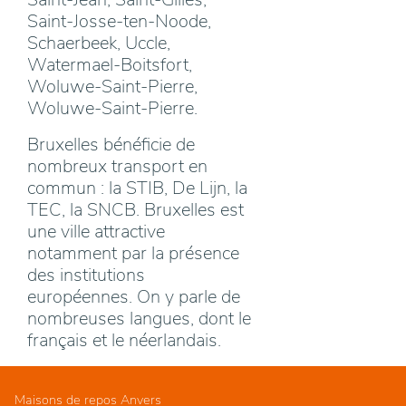
Saint-Josse-ten-Noode,
Schaerbeek, Uccle,
Watermael-Boitsfort,
Woluwe-Saint-Pierre,
Woluwe-Saint-Pierre.
Bruxelles bénéficie de
nombreux transport en
commun : la STIB, De Lijn, la
TEC, la SNCB. Bruxelles est
une ville attractive
notamment par la présence
des institutions
européennes. On y parle de
nombreuses langues, dont le
français et le néerlandais.
Maisons de repos Anvers