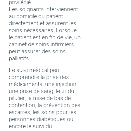
privilégié.
Les soignants interviennent
au domicile du patient
directement et assurent les
soins nécessaires. Lorsque
le patient est en fin de vie, un
cabinet de soins infirmiers
peut assurer des soins
palliatifs.
Le suivi médical peut
comprendre la prise des
médicaments, une injection,
une prise de sang, le tri du
pilulier, la mise de bas de
contention, la prévention des
escarres, les soins pour les
personnes diabétiques ou
encore le suivi du