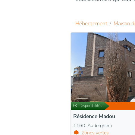
Hébergement
Maison d
Disponibilités
Résidence Madou
1160-Auderghem
Zones vertes