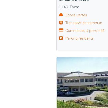
1140-Evere
Zones vertes
Transport en commun
Commerces à proximité
Parking résidents