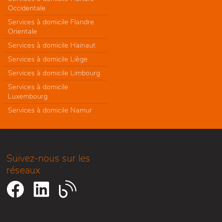
Occidentale
Services à domicile Flandre
Orientale
Services à domicile Hainaut
Services à domicile Liège
Services à domicile Limbourg
Services à domicile
Luxembourg
Services à domicile Namur
Suivez-nous sur les
réseaux