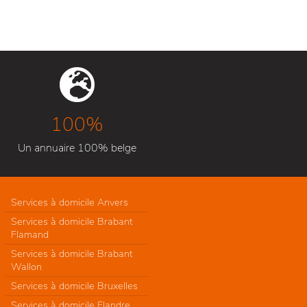
100%
Un annuaire 100% belge
Services à domicile Anvers
Services à domicile Brabant
Flamand
Services à domicile Brabant
Wallon
Services à domicile Bruxelles
Services à domicile Flandre