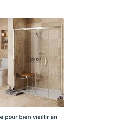
pour bien vieillir en