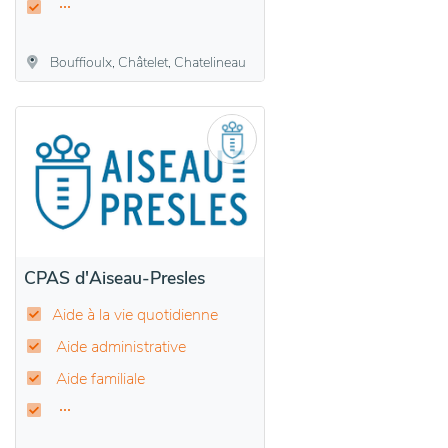
Bouffioulx, Châtelet, Chatelineau
CPAS d'Aiseau-Presles
Aide à la vie quotidienne
Aide administrative
Aide familiale