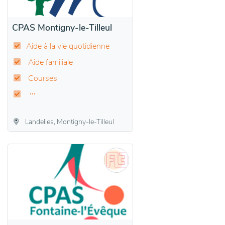
CPAS Montigny-le-Tilleul
Aide à la vie quotidienne
Aide familiale
Courses
Landelies, Montigny-le-Tilleul