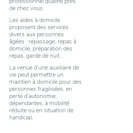
professionnel qualifié près
de chez vous.
Les aides à domicile
proposent des services
divers aux personnes
âgées : repassage, repas à
domicile, préparation des
repas, garde de nuit…
La venue d’une auxiliaire de
vie peut permettre un
maintien à domicile pour des
personnes fragilisées, en
perte d’autonomie,
dépendantes, à mobilité
réduite ou en situation de
handicap.