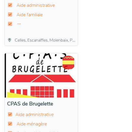
Aide administrative
Aide familiale
Celles, Escanaffles, Molenbaix, Popuelles, Pottes, Velaines
CPAS de Brugelette
Aide administrative
Aide ménagère