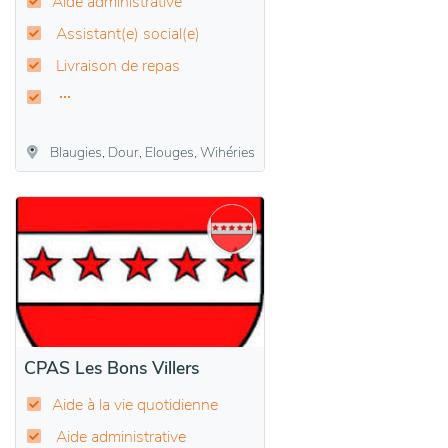
Aide administrative
Assistant(e) social(e)
Livraison de repas
Blaugies, Dour, Elouges, Wihéries
CPAS Les Bons Villers
Aide à la vie quotidienne
Aide administrative