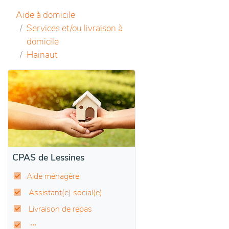
Aide à domicile
Services et/ou livraison à
domicile
Hainaut
CPAS de Lessines
Aide ménagère
Assistant(e) social(e)
Livraison de repas