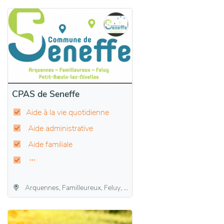
CPAS de Seneffe
Aide à la vie quotidienne
Aide administrative
Aide familiale
Arquennes, Familleureux, Feluy, Petit-Roeulx-lez-Nivelles, Seneffe