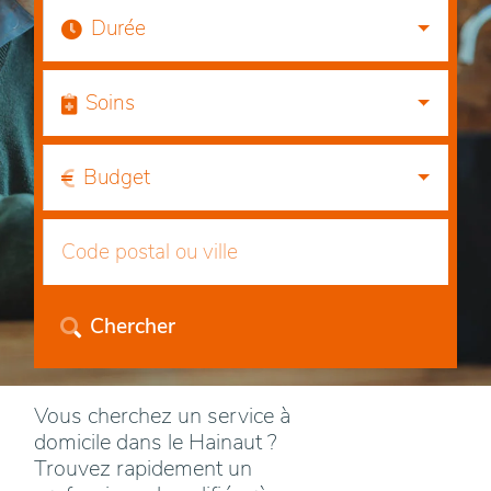
Durée
Soins
Budget
Chercher
Vous cherchez un service à
domicile dans le Hainaut ?
Trouvez rapidement un