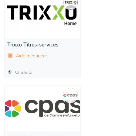
Trixxo Titres-services
Aide ménagère
Charleroi