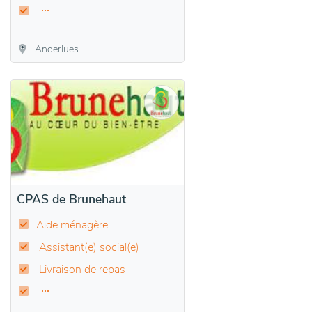
Anderlues
CPAS de Brunehaut
Aide ménagère
Assistant(e) social(e)
Livraison de repas