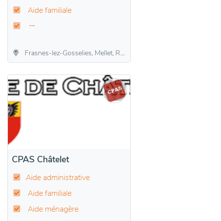
Aide familiale
Frasnes-lez-Gosselies, Mellet, Rêves, Villers-Perwin, Wayaux
CPAS Châtelet
Aide administrative
Aide familiale
Aide ménagère