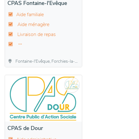
CPAS Fontaine-l'Evêque
Aide familiale
Aide ménagère
Livraison de repas
Fontaine-l'Evêque, Forchies-la-Marche, Leernes
CPAS de Dour