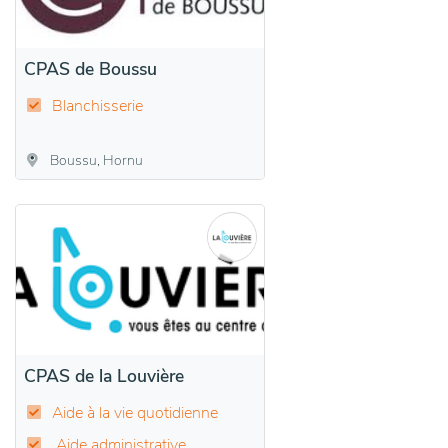
CPAS de Boussu
Blanchisserie
Boussu, Hornu
CPAS de la Louvière
Aide à la vie quotidienne
Aide administrative