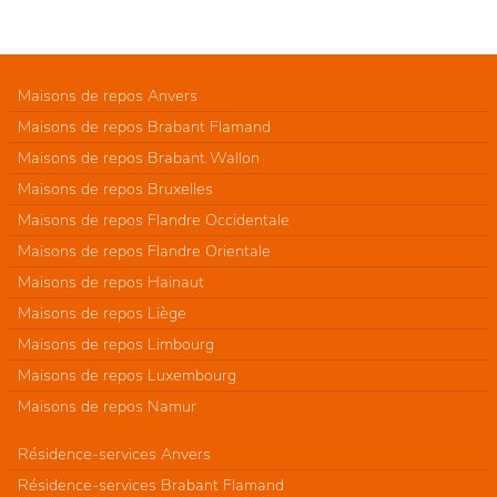
Maisons de repos Anvers
Maisons de repos Brabant Flamand
Maisons de repos Brabant Wallon
Maisons de repos Bruxelles
Maisons de repos Flandre Occidentale
Maisons de repos Flandre Orientale
Maisons de repos Hainaut
Maisons de repos Liège
Maisons de repos Limbourg
Maisons de repos Luxembourg
Maisons de repos Namur
Résidence-services Anvers
Résidence-services Brabant Flamand