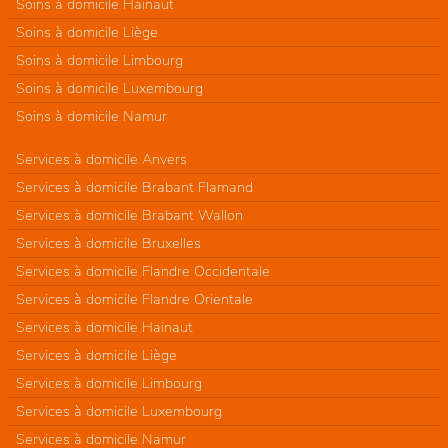
Soins à domicile Hainaut
Soins à domicile Liège
Soins à domicile Limbourg
Soins à domicile Luxembourg
Soins à domicile Namur
Services à domicile Anvers
Services à domicile Brabant Flamand
Services à domicile Brabant Wallon
Services à domicile Bruxelles
Services à domicile Flandre Occidentale
Services à domicile Flandre Orientale
Services à domicile Hainaut
Services à domicile Liège
Services à domicile Limbourg
Services à domicile Luxembourg
Services à domicile Namur