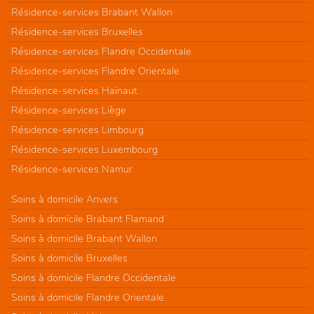
Résidence-services Brabant Wallon
Résidence-services Bruxelles
Résidence-services Flandre Occidentale
Résidence-services Flandre Orientale
Résidence-services Hainaut
Résidence-services Liège
Résidence-services Limbourg
Résidence-services Luxembourg
Résidence-services Namur
Soins à domicile Anvers
Soins à domicile Brabant Flamand
Soins à domicile Brabant Wallon
Soins à domicile Bruxelles
Soins à domicile Flandre Occidentale
Soins à domicile Flandre Orientale