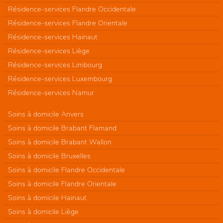
Résidence-services Flandre Occidentale
Résidence-services Flandre Orientale
Résidence-services Hainaut
Résidence-services Liège
Résidence-services Limbourg
Résidence-services Luxembourg
Résidence-services Namur
Soins à domicile Anvers
Soins à domicile Brabant Flamand
Soins à domicile Brabant Wallon
Soins à domicile Bruxelles
Soins à domicile Flandre Occidentale
Soins à domicile Flandre Orientale
Soins à domicile Hainaut
Soins à domicile Liège