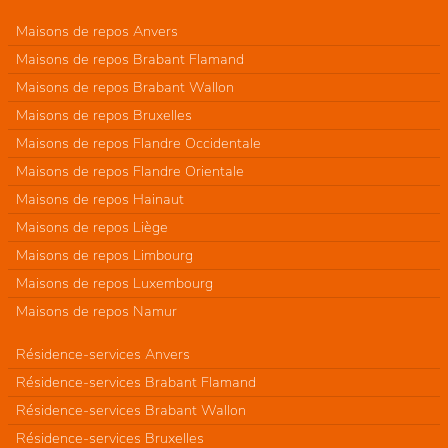
Maisons de repos Anvers
Maisons de repos Brabant Flamand
Maisons de repos Brabant Wallon
Maisons de repos Bruxelles
Maisons de repos Flandre Occidentale
Maisons de repos Flandre Orientale
Maisons de repos Hainaut
Maisons de repos Liège
Maisons de repos Limbourg
Maisons de repos Luxembourg
Maisons de repos Namur
Résidence-services Anvers
Résidence-services Brabant Flamand
Résidence-services Brabant Wallon
Résidence-services Bruxelles