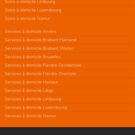
Soins à domicile Limbourg
Soins à domicile Luxembourg
Soins à domicile Namur
Services à domicile Anvers
Services à domicile Brabant Flamand
Services à domicile Brabant Wallon
Services à domicile Bruxelles
Services à domicile Flandre Occidentale
Services à domicile Flandre Orientale
Services à domicile Hainaut
Services à domicile Liège
Services à domicile Limbourg
Services à domicile Luxembourg
Services à domicile Namur