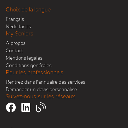
Choix de la langue
Français
Nederlands
My Seniors
A propos
Contact
Mentions légales
Conditions générales
Pour les professionnels
Rentrez dans l'annuaire des services
Demander un devis personnalisé
Suivez-nous sur les réseaux