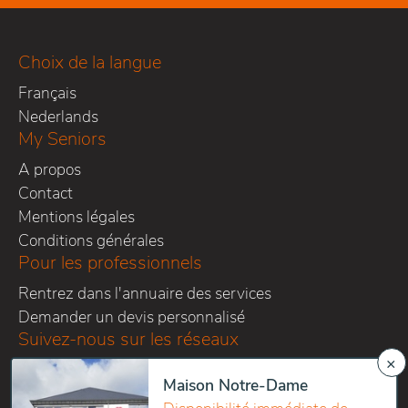
Choix de la langue
Français
Nederlands
My Seniors
A propos
Contact
Mentions légales
Conditions générales
Pour les professionnels
Rentrez dans l'annuaire des services
Demander un devis personnalisé
Suivez-nous sur les réseaux
×
Maison Notre-Dame