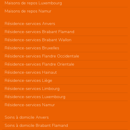
Maisons de repos Luxembourg
Maisons de repos Namur
Résidence-services Anvers
Résidence-services Brabant Flamand
Résidence-services Brabant Wallon
Résidence-services Bruxelles
Résidence-services Flandre Occidentale
Résidence-services Flandre Orientale
Résidence-services Hainaut
Résidence-services Liège
Résidence-services Limbourg
Résidence-services Luxembourg
Résidence-services Namur
Soins à domicile Anvers
Soins à domicile Brabant Flamand