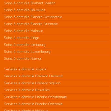
Soins à domicile Brabant Wallon
Soins à domicile Bruxelles
Soins à domicile Flandre Occidentale
Soins à domicile Flandre Orientale
Soins à domicile Hainaut
Soins à domicile Liège
Soins à domicile Limbourg
Soins à domicile Luxembourg
Soins à domicile Namur
Services à domicile Anvers
Services à domicile Brabant Flamand
Services à domicile Brabant Wallon
Services à domicile Bruxelles
Services à domicile Flandre Occidentale
Services à domicile Flandre Orientale
Services à domicile Hainaut