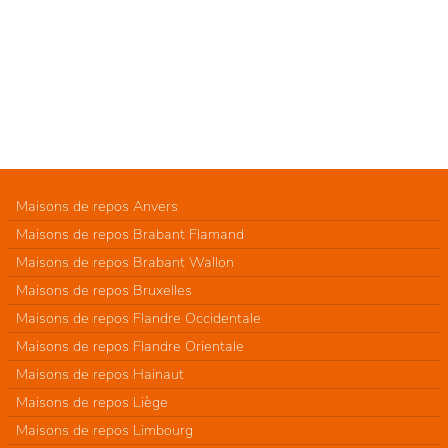
Maisons de repos Anvers
Maisons de repos Brabant Flamand
Maisons de repos Brabant Wallon
Maisons de repos Bruxelles
Maisons de repos Flandre Occidentale
Maisons de repos Flandre Orientale
Maisons de repos Hainaut
Maisons de repos Liège
Maisons de repos Limbourg