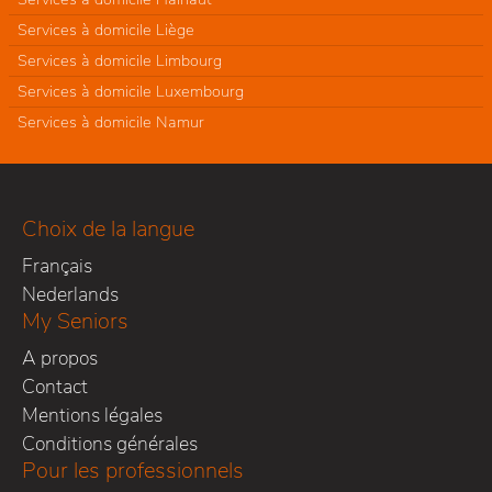
Services à domicile Liège
Services à domicile Limbourg
Services à domicile Luxembourg
Services à domicile Namur
Choix de la langue
Français
Nederlands
My Seniors
A propos
Contact
Mentions légales
Conditions générales
Pour les professionnels