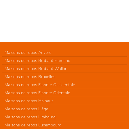
Maisons de repos Anvers
Maisons de repos Brabant Flamand
Maisons de repos Brabant Wallon
Maisons de repos Bruxelles
Maisons de repos Flandre Occidentale
Maisons de repos Flandre Orientale
Maisons de repos Hainaut
Maisons de repos Liège
Maisons de repos Limbourg
Maisons de repos Luxembourg