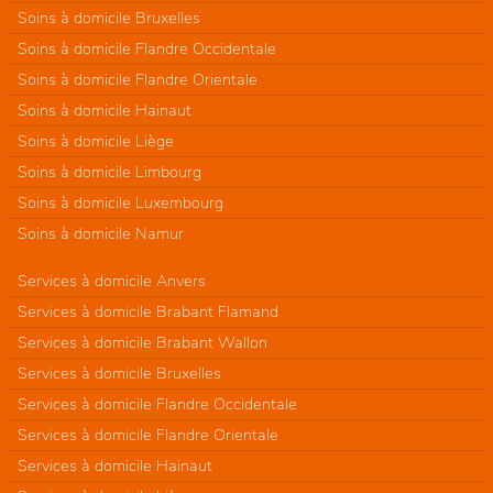
Soins à domicile Bruxelles
Soins à domicile Flandre Occidentale
Soins à domicile Flandre Orientale
Soins à domicile Hainaut
Soins à domicile Liège
Soins à domicile Limbourg
Soins à domicile Luxembourg
Soins à domicile Namur
Services à domicile Anvers
Services à domicile Brabant Flamand
Services à domicile Brabant Wallon
Services à domicile Bruxelles
Services à domicile Flandre Occidentale
Services à domicile Flandre Orientale
Services à domicile Hainaut