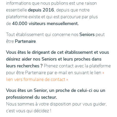
informations que nous publions est une raison
essentielle
depuis 2016
, depuis que notre
plateforme existe et qui est parcourue par plus
de
40.000 visiteurs mensuellement.
Tout établissement qui concerne nos
Seniors
peut
être
Partenaire
.
Vous êtes le dirigeant de cet établissement et vous
désirez aider nos Seniors et leurs proches dans
leurs recherches ?
Prenez contact avec la plateforme
pour être Partenaire par e-mail en suivant le lien
«
lien vers formulaire de contact
»
Vous êtes un Senior, un proche de celui-ci ou un
professionnel du secteur.
Nous sommes à votre disposition pour vous guider,
c’est vous qui décidez !