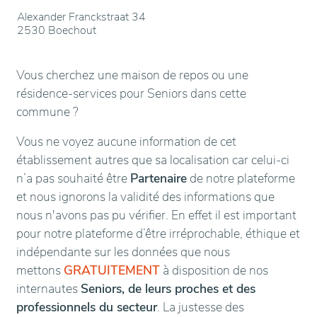
Alexander Franckstraat 34
2530 Boechout
Vous cherchez une maison de repos ou une
résidence-services pour Seniors dans cette
commune ?
Vous ne voyez aucune information de cet
établissement autres que sa localisation car celui-ci
n’a pas souhaité être
Partenaire
de notre plateforme
et nous ignorons la validité des informations que
nous n'avons pas pu vérifier. En effet il est important
pour notre plateforme d’être irréprochable, éthique et
indépendante sur les données que nous
mettons
GRATUITEMENT
à disposition de nos
internautes
Seniors, de leurs proches et des
professionnels du secteur
. La justesse des