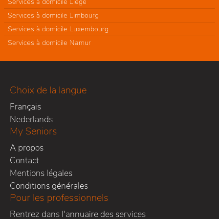
Services à domicile Liège
Services à domicile Limbourg
Services à domicile Luxembourg
Services à domicile Namur
Choix de la langue
Français
Nederlands
My Seniors
A propos
Contact
Mentions légales
Conditions générales
Pour les professionnels
Rentrez dans l'annuaire des services