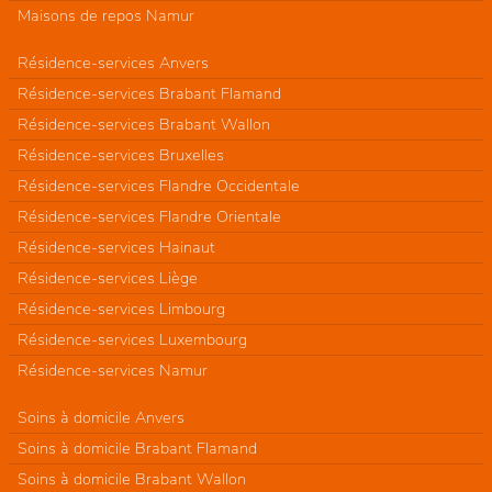
Maisons de repos Namur
Résidence-services Anvers
Résidence-services Brabant Flamand
Résidence-services Brabant Wallon
Résidence-services Bruxelles
Résidence-services Flandre Occidentale
Résidence-services Flandre Orientale
Résidence-services Hainaut
Résidence-services Liège
Résidence-services Limbourg
Résidence-services Luxembourg
Résidence-services Namur
Soins à domicile Anvers
Soins à domicile Brabant Flamand
Soins à domicile Brabant Wallon