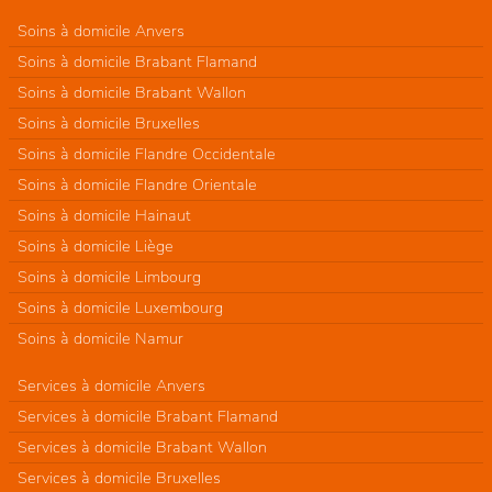
Soins à domicile Anvers
Soins à domicile Brabant Flamand
Soins à domicile Brabant Wallon
Soins à domicile Bruxelles
Soins à domicile Flandre Occidentale
Soins à domicile Flandre Orientale
Soins à domicile Hainaut
Soins à domicile Liège
Soins à domicile Limbourg
Soins à domicile Luxembourg
Soins à domicile Namur
Services à domicile Anvers
Services à domicile Brabant Flamand
Services à domicile Brabant Wallon
Services à domicile Bruxelles