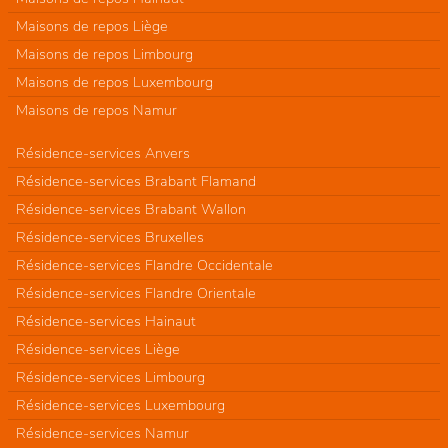
Maisons de repos Liège
Maisons de repos Limbourg
Maisons de repos Luxembourg
Maisons de repos Namur
Résidence-services Anvers
Résidence-services Brabant Flamand
Résidence-services Brabant Wallon
Résidence-services Bruxelles
Résidence-services Flandre Occidentale
Résidence-services Flandre Orientale
Résidence-services Hainaut
Résidence-services Liège
Résidence-services Limbourg
Résidence-services Luxembourg
Résidence-services Namur