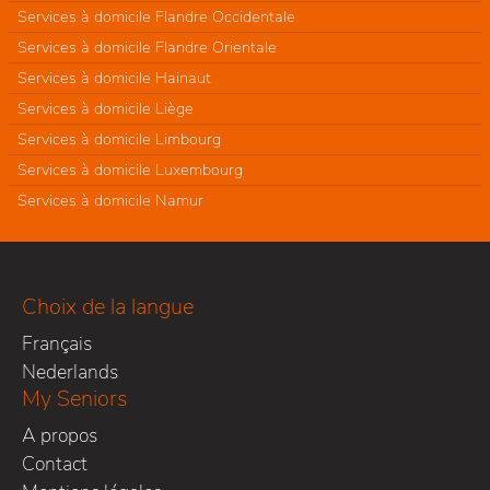
Services à domicile Flandre Occidentale
Services à domicile Flandre Orientale
Services à domicile Hainaut
Services à domicile Liège
Services à domicile Limbourg
Services à domicile Luxembourg
Services à domicile Namur
Choix de la langue
Français
Nederlands
My Seniors
A propos
Contact