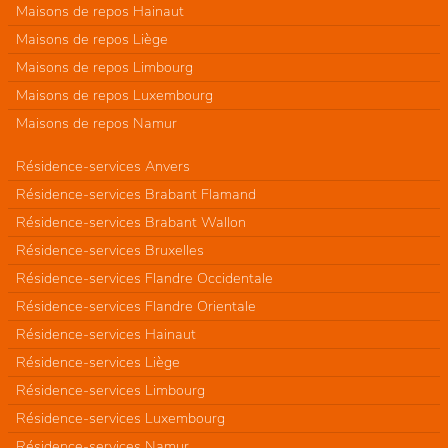
Maisons de repos Hainaut
Maisons de repos Liège
Maisons de repos Limbourg
Maisons de repos Luxembourg
Maisons de repos Namur
Résidence-services Anvers
Résidence-services Brabant Flamand
Résidence-services Brabant Wallon
Résidence-services Bruxelles
Résidence-services Flandre Occidentale
Résidence-services Flandre Orientale
Résidence-services Hainaut
Résidence-services Liège
Résidence-services Limbourg
Résidence-services Luxembourg
Résidence-services Namur