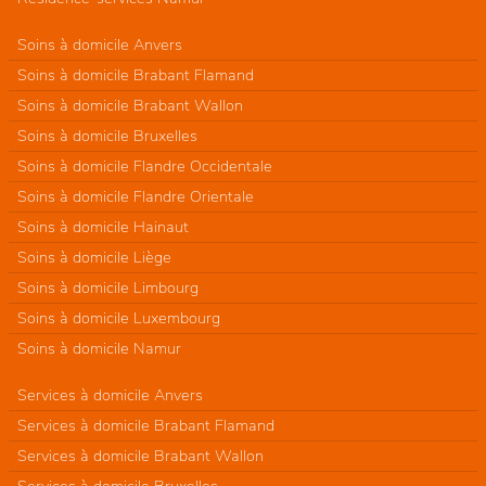
Soins à domicile Anvers
Soins à domicile Brabant Flamand
Soins à domicile Brabant Wallon
Soins à domicile Bruxelles
Soins à domicile Flandre Occidentale
Soins à domicile Flandre Orientale
Soins à domicile Hainaut
Soins à domicile Liège
Soins à domicile Limbourg
Soins à domicile Luxembourg
Soins à domicile Namur
Services à domicile Anvers
Services à domicile Brabant Flamand
Services à domicile Brabant Wallon
Services à domicile Bruxelles