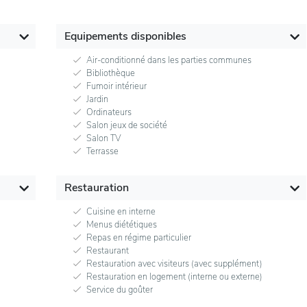
Equipements disponibles
Air-conditionné dans les parties communes
Bibliothèque
Fumoir intérieur
Jardin
Ordinateurs
Salon jeux de société
Salon TV
Terrasse
Restauration
Cuisine en interne
Menus diététiques
Repas en régime particulier
Restaurant
Restauration avec visiteurs (avec supplément)
Restauration en logement (interne ou externe)
Service du goûter