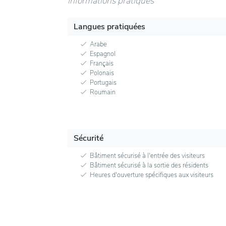
Informations pratiques
Langues pratiquées
Arabe
Espagnol
Français
Polonais
Portugais
Roumain
Sécurité
Bâtiment sécurisé à l'entrée des visiteurs
Bâtiment sécurisé à la sortie des résidents
Heures d'ouverture spécifiques aux visiteurs