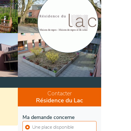
Contacter
Résidence du Lac
Ma demande concerne
Une place disponible