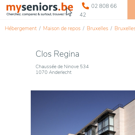
02 808 66
42
Hébergement
Maison de repos
Bruxelles
Bruxelle
Clos Regina
Chaussée de Ninove 534
1070 Anderlecht