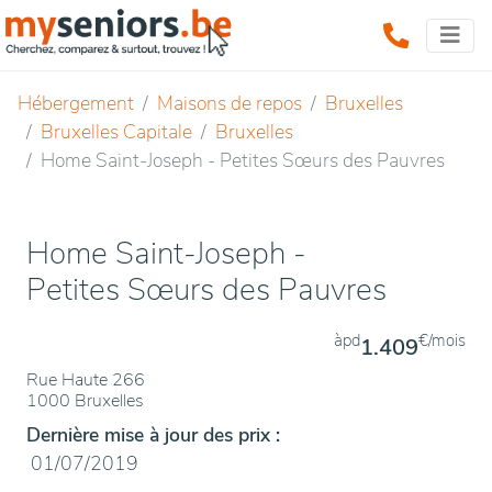
Hébergement
Maisons de repos
Bruxelles
Bruxelles Capitale
Bruxelles
Home Saint-Joseph - Petites Sœurs des Pauvres
Home Saint-Joseph -
Petites Sœurs des Pauvres
àpd
€/mois
1.409
Rue Haute 266
1000 Bruxelles
Dernière mise à jour des prix :
01/07/2019