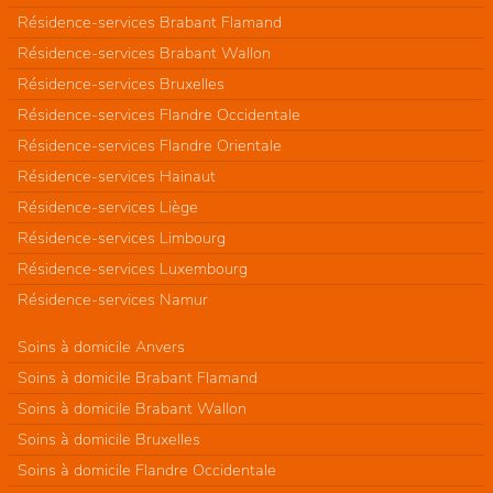
Résidence-services Brabant Flamand
Résidence-services Brabant Wallon
Résidence-services Bruxelles
Résidence-services Flandre Occidentale
Résidence-services Flandre Orientale
Résidence-services Hainaut
Résidence-services Liège
Résidence-services Limbourg
Résidence-services Luxembourg
Résidence-services Namur
Soins à domicile Anvers
Soins à domicile Brabant Flamand
Soins à domicile Brabant Wallon
Soins à domicile Bruxelles
Soins à domicile Flandre Occidentale