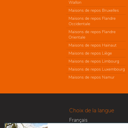
Wallon
Maisons de repos Bruxelles
Maisons de repos Flandre
Occidentale
Maisons de repos Flandre
Orientale
Maisons de repos Hainaut
Maisons de repos Liège
Maisons de repos Limbourg
Maisons de repos Luxembourg
Maisons de repos Namur
Choix de la langue
Français
Nederlands