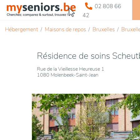
02 808 66
42
Hébergement
Maisons de repos
Bruxelles
Bruxell
Résidence de soins Scheut
Rue de la Vieillesse Heureuse 1
1080 Molenbeek-Saint-Jean