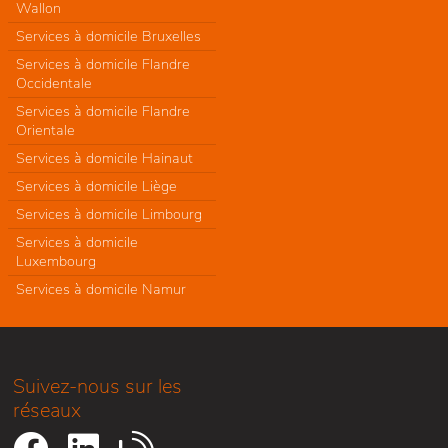
Wallon
Services à domicile Bruxelles
Services à domicile Flandre
Occidentale
Services à domicile Flandre
Orientale
Services à domicile Hainaut
Services à domicile Liège
Services à domicile Limbourg
Services à domicile
Luxembourg
Services à domicile Namur
Suivez-nous sur les
réseaux