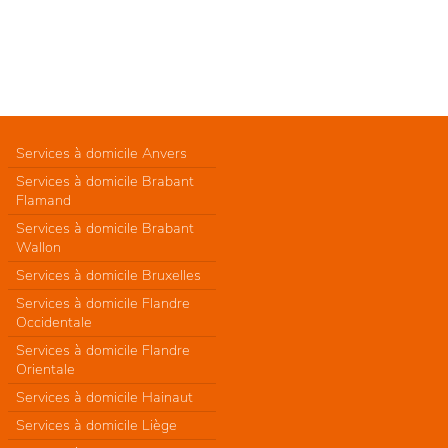
Services à domicile Anvers
Services à domicile Brabant
Flamand
Services à domicile Brabant
Wallon
Services à domicile Bruxelles
Services à domicile Flandre
Occidentale
Services à domicile Flandre
Orientale
Services à domicile Hainaut
Services à domicile Liège