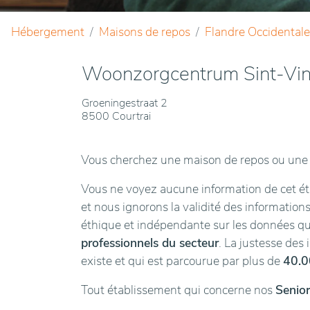
Hébergement
Maisons de repos
Flandre Occidentale
Woonzorgcentrum Sint-Vin
Groeningestraat 2
8500 Courtrai
Vous cherchez une maison de repos ou une 
Vous ne voyez aucune information de cet éta
et nous ignorons la validité des informations
éthique et indépendante sur les données 
professionnels du secteur
. La justesse des
existe et qui est parcourue par plus de
40.0
Tout établissement qui concerne nos
Senior