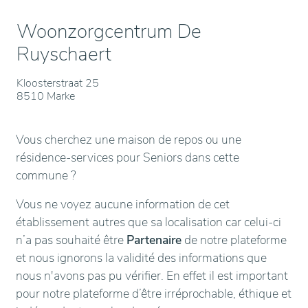
Woonzorgcentrum De
Ruyschaert
Kloosterstraat 25
8510 Marke
Vous cherchez une maison de repos ou une
résidence-services pour Seniors dans cette
commune ?
Vous ne voyez aucune information de cet
établissement autres que sa localisation car celui-ci
n’a pas souhaité être
Partenaire
de notre plateforme
et nous ignorons la validité des informations que
nous n'avons pas pu vérifier. En effet il est important
pour notre plateforme d’être irréprochable, éthique et