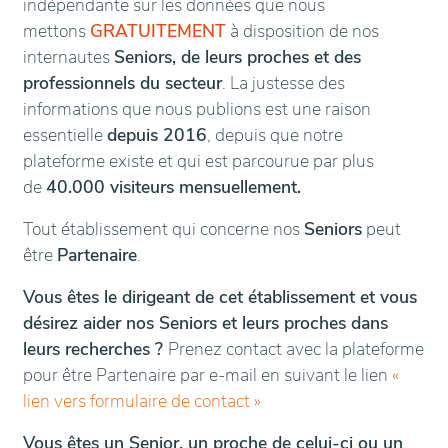
indépendante sur les données que nous
mettons
GRATUITEMENT
à disposition de nos
internautes
Seniors, de leurs proches et des
professionnels du secteur
. La justesse des
informations que nous publions est une raison
essentielle
depuis 2016
, depuis que notre
plateforme existe et qui est parcourue par plus
de
40.000 visiteurs mensuellement.
Tout établissement qui concerne nos
Seniors
peut
être
Partenaire
.
Vous êtes le dirigeant de cet établissement et vous
désirez aider nos Seniors et leurs proches dans
leurs recherches ?
Prenez contact avec la plateforme
pour être Partenaire par e-mail en suivant le lien
«
lien vers formulaire de contact
»
Vous êtes un Senior, un proche de celui-ci ou un