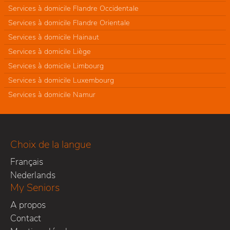
Services à domicile Flandre Occidentale
Services à domicile Flandre Orientale
Services à domicile Hainaut
Services à domicile Liège
Services à domicile Limbourg
Services à domicile Luxembourg
Services à domicile Namur
Choix de la langue
Français
Nederlands
My Seniors
A propos
Contact