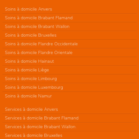
Soins à domicile Anvers
Soins à domicile Brabant Flamand
Soins à domicile Brabant Wallon
Soins à domicile Bruxelles
Soins à domicile Flandre Occidentale
Soins à domicile Flandre Orientale
Soins à domicile Hainaut
Soins à domicile Liège
Soins à domicile Limbourg
Soins à domicile Luxembourg
Soins à domicile Namur
Services à domicile Anvers
Services à domicile Brabant Flamand
Services à domicile Brabant Wallon
Services à domicile Bruxelles