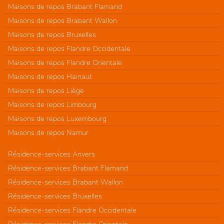
Maisons de repos Brabant Flamand
Maisons de repos Brabant Wallon
Maisons de repos Bruxelles
Maisons de repos Flandre Occidentale
Maisons de repos Flandre Orientale
Maisons de repos Hainaut
Maisons de repos Liège
Maisons de repos Limbourg
Maisons de repos Luxembourg
Maisons de repos Namur
Résidence-services Anvers
Résidence-services Brabant Flamand
Résidence-services Brabant Wallon
Résidence-services Bruxelles
Résidence-services Flandre Occidentale
Résidence-services Flandre Orientale