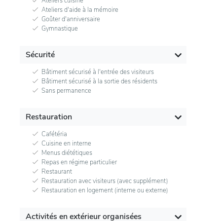
Ateliers cuisine
Ateliers d'aide à la mémoire
Goûter d'anniversaire
Gymnastique
Sécurité
Bâtiment sécurisé à l'entrée des visiteurs
Bâtiment sécurisé à la sortie des résidents
Sans permanence
Restauration
Cafétéria
Cuisine en interne
Menus diététiques
Repas en régime particulier
Restaurant
Restauration avec visiteurs (avec supplément)
Restauration en logement (interne ou externe)
Activités en extérieur organisées