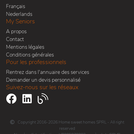
Français
Nederlands
My Seniors
A propos
Contact
Mentions légales
Conditions générales
Pour les professionnels
Rentrez dans l'annuaire des services
Demander un devis personnalisé
Suivez-nous sur les réseaux
Copyright 2016-2026 Home sweet homes SPRL - All right
reserved