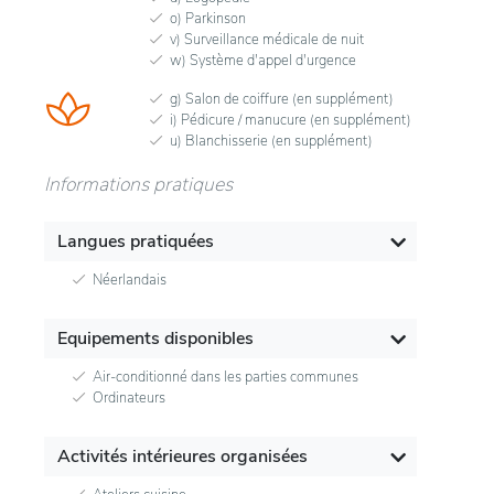
o) Parkinson
v) Surveillance médicale de nuit
w) Système d'appel d'urgence
g) Salon de coiffure (en supplément)
i) Pédicure / manucure (en supplément)
u) Blanchisserie (en supplément)
Informations pratiques
Langues pratiquées
Néerlandais
Equipements disponibles
Air-conditionné dans les parties communes
Ordinateurs
Activités intérieures organisées