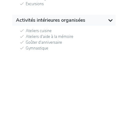
Excursions
Activités intérieures organisées
Ateliers cuisine
Ateliers d'aide à la mémoire
Goûter d'anniversaire
Gymnastique