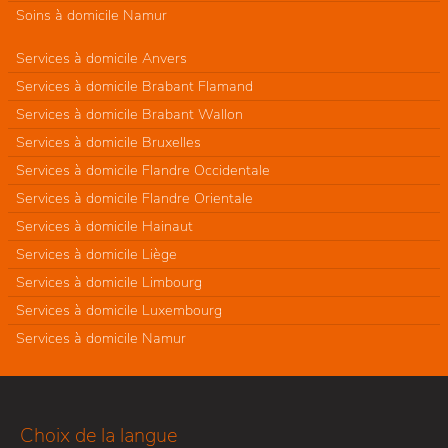
Soins à domicile Namur
Services à domicile Anvers
Services à domicile Brabant Flamand
Services à domicile Brabant Wallon
Services à domicile Bruxelles
Services à domicile Flandre Occidentale
Services à domicile Flandre Orientale
Services à domicile Hainaut
Services à domicile Liège
Services à domicile Limbourg
Services à domicile Luxembourg
Services à domicile Namur
Choix de la langue