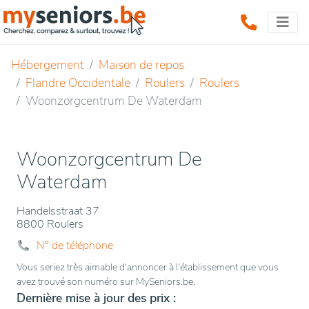
Hébergement
Maison de repos
Flandre Occidentale
Roulers
Roulers
Woonzorgcentrum De Waterdam
Woonzorgcentrum De
Waterdam
Handelsstraat 37
8800 Roulers
N° de téléphone
Vous seriez très aimable d'annoncer à l'établissement que vous
avez trouvé son numéro sur MySeniors.be.
Dernière mise à jour des prix :