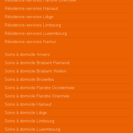
Résidence-services Hainaut
Résidence-services Liège
Résidence-services Limbourg
Résidence-services Luxembourg
Résidence-services Namur
Soins à domicile Anvers
Soins à domicile Brabant Flamand
Soins à domicile Brabant Wallon
Soins à domicile Bruxelles
Soins à domicile Flandre Occidentale
Soins à domicile Flandre Orientale
Soins à domicile Hainaut
Soins à domicile Liège
Soins à domicile Limbourg
Soins à domicile Luxembourg