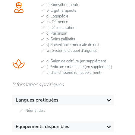
a) Kinésithérapeute
b) Ergothérapeute
d) Logopédie
m) Démence
n) Désorientation
o) Parkinson
p) Soins palliatifs
v) Surveillance médicale de nuit
w) Système d'appel d'urgence
g) Salon de coiffure (en supplément)
i) Pédicure / manucure (en supplément)
u) Blanchisserie (en supplément)
Informations pratiques
Langues pratiquées
Néerlandais
Equipements disponibles