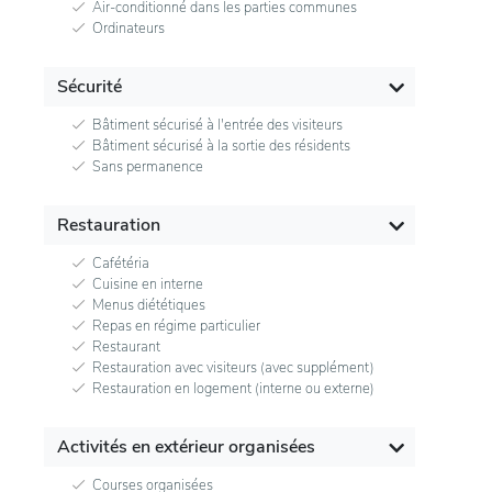
Air-conditionné dans les parties communes
Ordinateurs
Sécurité
Bâtiment sécurisé à l'entrée des visiteurs
Bâtiment sécurisé à la sortie des résidents
Sans permanence
Restauration
Cafétéria
Cuisine en interne
Menus diététiques
Repas en régime particulier
Restaurant
Restauration avec visiteurs (avec supplément)
Restauration en logement (interne ou externe)
Activités en extérieur organisées
Courses organisées