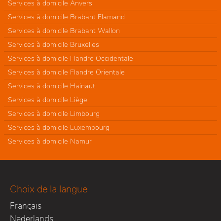
Services à domicile Anvers
Services à domicile Brabant Flamand
Services à domicile Brabant Wallon
Services à domicile Bruxelles
Services à domicile Flandre Occidentale
Services à domicile Flandre Orientale
Services à domicile Hainaut
Services à domicile Liège
Services à domicile Limbourg
Services à domicile Luxembourg
Services à domicile Namur
Choix de la langue
Français
Nederlands