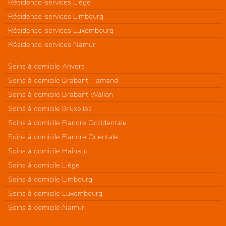
Résidence-services Liège
Résidence-services Limbourg
Résidence-services Luxembourg
Résidence-services Namur
Soins à domicile Anvers
Soins à domicile Brabant Flamand
Soins à domicile Brabant Wallon
Soins à domicile Bruxelles
Soins à domicile Flandre Occidentale
Soins à domicile Flandre Orientale
Soins à domicile Hainaut
Soins à domicile Liège
Soins à domicile Limbourg
Soins à domicile Luxembourg
Soins à domicile Namur