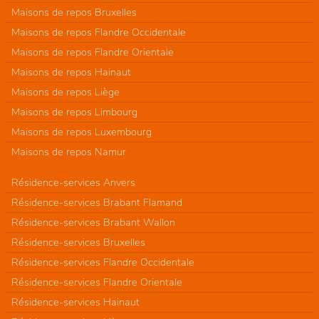
Maisons de repos Bruxelles
Maisons de repos Flandre Occidentale
Maisons de repos Flandre Orientale
Maisons de repos Hainaut
Maisons de repos Liège
Maisons de repos Limbourg
Maisons de repos Luxembourg
Maisons de repos Namur
Résidence-services Anvers
Résidence-services Brabant Flamand
Résidence-services Brabant Wallon
Résidence-services Bruxelles
Résidence-services Flandre Occidentale
Résidence-services Flandre Orientale
Résidence-services Hainaut