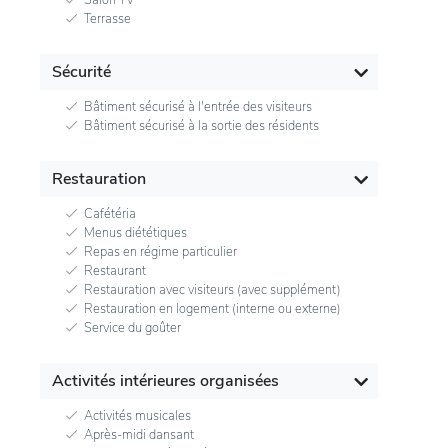
Terrasse
Sécurité
Bâtiment sécurisé à l'entrée des visiteurs
Bâtiment sécurisé à la sortie des résidents
Restauration
Cafétéria
Menus diététiques
Repas en régime particulier
Restaurant
Restauration avec visiteurs (avec supplément)
Restauration en logement (interne ou externe)
Service du goûter
Activités intérieures organisées
Activités musicales
Après-midi dansant