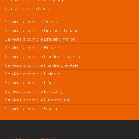
Soins à domicile Namur
Services à domicile Anvers
Services à domicile Brabant Flamand
Services à domicile Brabant Wallon
Services à domicile Bruxelles
Services à domicile Flandre Occidentale
Services à domicile Flandre Orientale
Services à domicile Hainaut
Services à domicile Liège
Services à domicile Limbourg
Services à domicile Luxembourg
Services à domicile Namur
Choix de la langue