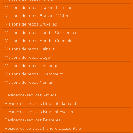
Maisons de repos Brabant Flamand
Maisons de repos Brabant Wallon
Maisons de repos Bruxelles
Maisons de repos Flandre Occidentale
Maisons de repos Flandre Orientale
Maisons de repos Hainaut
Maisons de repos Liège
Maisons de repos Limbourg
Maisons de repos Luxembourg
Maisons de repos Namur
Résidence-services Anvers
Résidence-services Brabant Flamand
Résidence-services Brabant Wallon
Résidence-services Bruxelles
Résidence-services Flandre Occidentale