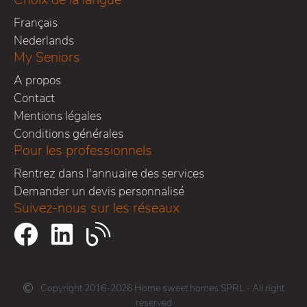
Français
Nederlands
My Seniors
A propos
Contact
Mentions légales
Conditions générales
Pour les professionnels
Rentrez dans l'annuaire des services
Demander un devis personnalisé
Suivez-nous sur les réseaux
Copyright 2016-2026 Home sweet homes SPRL - All right
reserved