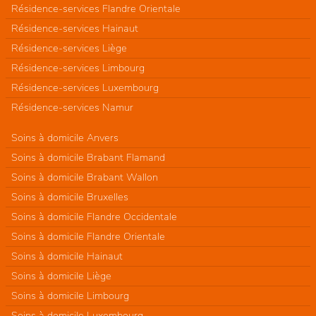
Résidence-services Flandre Orientale
Résidence-services Hainaut
Résidence-services Liège
Résidence-services Limbourg
Résidence-services Luxembourg
Résidence-services Namur
Soins à domicile Anvers
Soins à domicile Brabant Flamand
Soins à domicile Brabant Wallon
Soins à domicile Bruxelles
Soins à domicile Flandre Occidentale
Soins à domicile Flandre Orientale
Soins à domicile Hainaut
Soins à domicile Liège
Soins à domicile Limbourg
Soins à domicile Luxembourg