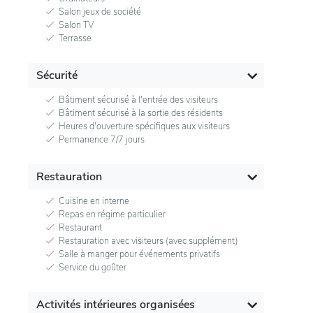
Salon jeux de société
Salon TV
Terrasse
Sécurité
Bâtiment sécurisé à l'entrée des visiteurs
Bâtiment sécurisé à la sortie des résidents
Heures d'ouverture spécifiques aux visiteurs
Permanence 7/7 jours
Restauration
Cuisine en interne
Repas en régime particulier
Restaurant
Restauration avec visiteurs (avec supplément)
Salle à manger pour événements privatifs
Service du goûter
Activités intérieures organisées