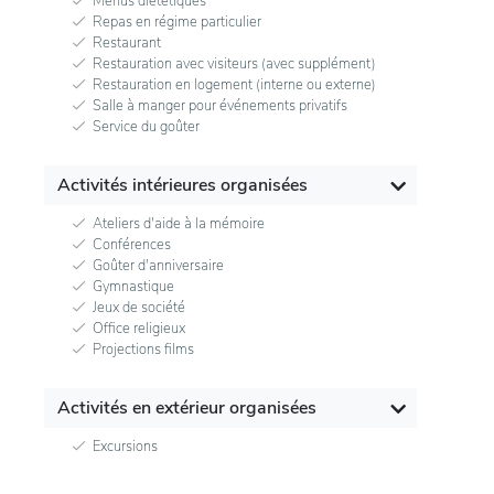
Menus diététiques
Repas en régime particulier
Restaurant
Restauration avec visiteurs (avec supplément)
Restauration en logement (interne ou externe)
Salle à manger pour événements privatifs
Service du goûter
Activités intérieures organisées
Ateliers d'aide à la mémoire
Conférences
Goûter d'anniversaire
Gymnastique
Jeux de société
Office religieux
Projections films
Activités en extérieur organisées
Excursions