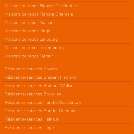
Maisons de repos Flandre Occidentale
Maisons de repos Flandre Orientale
Maisons de repos Hainaut
Maisons de repos Liège
Maisons de repos Limbourg
Maisons de repos Luxembourg
Maisons de repos Namur
Résidence-services Anvers
Résidence-services Brabant Flamand
Résidence-services Brabant Wallon
Résidence-services Bruxelles
Résidence-services Flandre Occidentale
Résidence-services Flandre Orientale
Résidence-services Hainaut
Résidence-services Liège