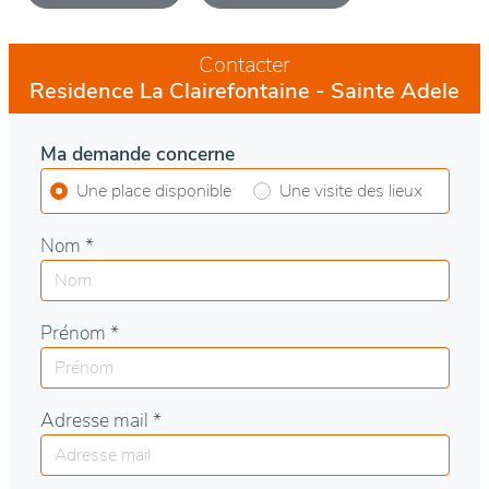
Contacter
Residence La Clairefontaine - Sainte Adele
Ma demande concerne
Une place disponible
Une visite des lieux
Nom *
Prénom *
Adresse mail *