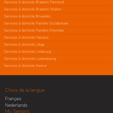
Services à domicile Brabant Flamand
Services à domicile Brabant Wallon
Services à domicile Bruxelles
Services à domicile Flandre Occidentale
Services à domicile Flandre Orientale
Services à domicile Hainaut
Services à domicile Liège
Services à domicile Limbourg
Services à domicile Luxembourg
Services à domicile Namur
Choix de la langue
Français
Nederlands
My Seniors