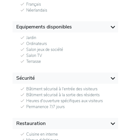
Français
Néerlandais
Equipements disponibles
Jardin
Ordinateurs
Salon jeux de société
Salon TV
Terrasse
Sécurité
Bâtiment sécurisé à l'entrée des visiteurs
Bâtiment sécurisé à la sortie des résidents
Heures d'ouverture spécifiques aux visiteurs
Permanence 7/7 jours
Restauration
Cuisine en interne