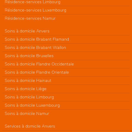
Résidence-services Limbourg
Résidence-services Luxembourg
Résidence-services Namur
Soins à domicile Anvers
Soins à domicile Brabant Flamand
Soins à domicile Brabant Wallon
Soins à domicile Bruxelles
Soins à domicile Flandre Occidentale
Soins à domicile Flandre Orientale
Soins à domicile Hainaut
Soins à domicile Liège
Soins à domicile Limbourg
Soins à domicile Luxembourg
Soins à domicile Namur
Services à domicile Anvers