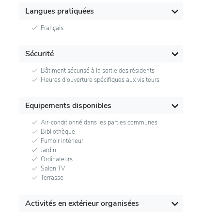
Langues pratiquées
Français
Sécurité
Bâtiment sécurisé à la sortie des résidents
Heures d'ouverture spécifiques aux visiteurs
Equipements disponibles
Air-conditionné dans les parties communes
Bibliothèque
Fumoir intérieur
Jardin
Ordinateurs
Salon TV
Terrasse
Activités en extérieur organisées