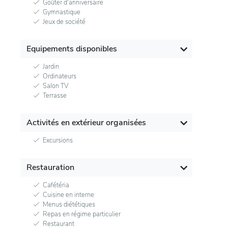
Goûter d'anniversaire
Gymnastique
Jeux de société
Equipements disponibles
Jardin
Ordinateurs
Salon TV
Terrasse
Activités en extérieur organisées
Excursions
Restauration
Cafétéria
Cuisine en interne
Menus diététiques
Repas en régime particulier
Restaurant