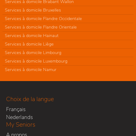
Services à domicile Brabant Wallon
Services à domicile Bruxelles
Services à domicile Flandre Occidentale
Services à domicile Flandre Orientale
Services à domicile Hainaut
Services à domicile Liège
Services à domicile Limbourg
Services à domicile Luxembourg
Services à domicile Namur
Choix de la langue
Français
Nederlands
My Seniors
A propos