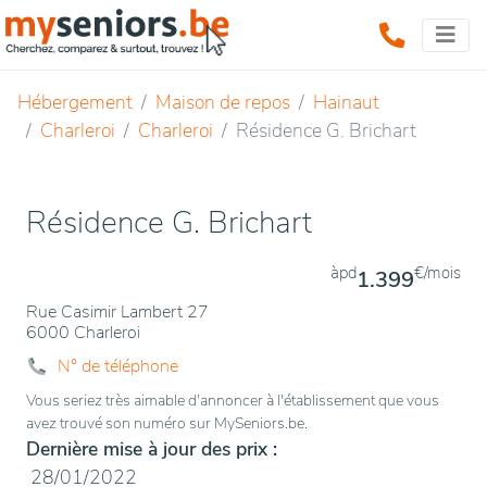
Hébergement
Maison de repos
Hainaut
Charleroi
Charleroi
Résidence G. Brichart
Résidence G. Brichart
àpd
€/mois
1.399
Rue Casimir Lambert 27
6000 Charleroi
N° de téléphone
Vous seriez très aimable d'annoncer à l'établissement que vous
avez trouvé son numéro sur MySeniors.be.
Dernière mise à jour des prix :
28/01/2022