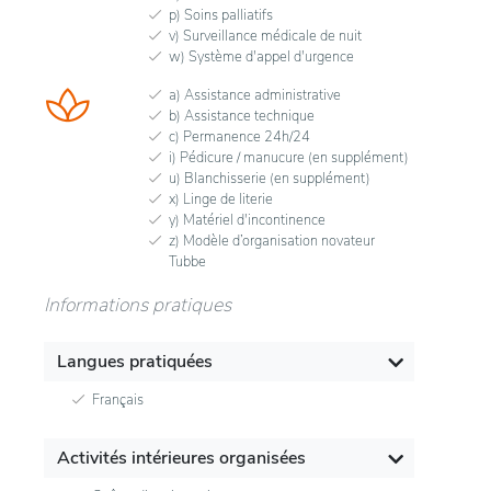
p) Soins palliatifs
v) Surveillance médicale de nuit
w) Système d'appel d'urgence
a) Assistance administrative
b) Assistance technique
c) Permanence 24h/24
i) Pédicure / manucure (en supplément)
u) Blanchisserie (en supplément)
x) Linge de literie
y) Matériel d'incontinence
z) Modèle d’organisation novateur
Tubbe
Informations pratiques
Langues pratiquées
Français
Activités intérieures organisées