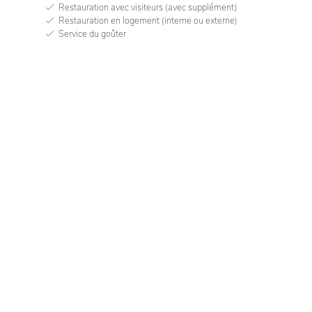
Restauration avec visiteurs (avec supplément)
Restauration en logement (interne ou externe)
Service du goûter