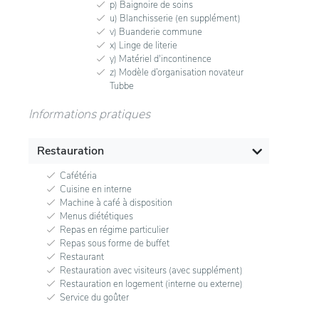
p) Baignoire de soins
u) Blanchisserie (en supplément)
v) Buanderie commune
x) Linge de literie
y) Matériel d'incontinence
z) Modèle d’organisation novateur
Tubbe
Informations pratiques
Restauration
Cafétéria
Cuisine en interne
Machine à café à disposition
Menus diététiques
Repas en régime particulier
Repas sous forme de buffet
Restaurant
Restauration avec visiteurs (avec supplément)
Restauration en logement (interne ou externe)
Service du goûter