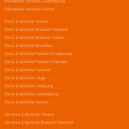
Résidence-services Luxembourg
Résidence-services Namur
Soins à domicile Anvers
Soins à domicile Brabant Flamand
Soins à domicile Brabant Wallon
Soins à domicile Bruxelles
Soins à domicile Flandre Occidentale
Soins à domicile Flandre Orientale
Soins à domicile Hainaut
Soins à domicile Liège
Soins à domicile Limbourg
Soins à domicile Luxembourg
Soins à domicile Namur
Services à domicile Anvers
Services à domicile Brabant Flamand