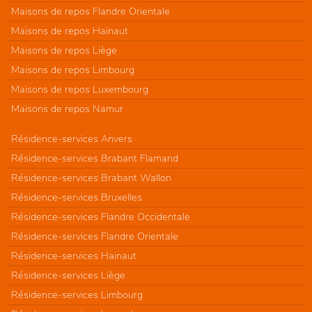
Maisons de repos Flandre Orientale
Maisons de repos Hainaut
Maisons de repos Liège
Maisons de repos Limbourg
Maisons de repos Luxembourg
Maisons de repos Namur
Résidence-services Anvers
Résidence-services Brabant Flamand
Résidence-services Brabant Wallon
Résidence-services Bruxelles
Résidence-services Flandre Occidentale
Résidence-services Flandre Orientale
Résidence-services Hainaut
Résidence-services Liège
Résidence-services Limbourg